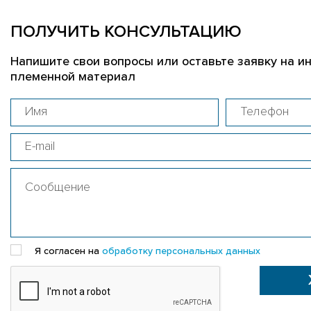
ПОЛУЧИТЬ КОНСУЛЬТАЦИЮ
Напишите свои вопросы или оставьте заявку на и
племенной материал
Я согласен на
обработку персональных данных