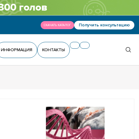
300 голов
Получить консультацию
СКАЧАТЬ КАТАЛОГ
ИНФОРМАЦИЯ
КОНТАКТЫ