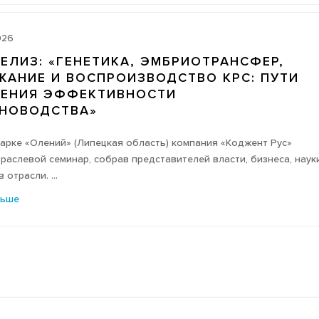
026
ЕЛИЗ: «ГЕНЕТИКА, ЭМБРИОТРАНСФЕР,
ЖАНИЕ И ВОСПРОИЗВОДСТВО КРС: ПУТИ
ЕНИЯ ЭФФЕКТИВНОСТИ
НОВОДСТВА»
парке «Олений» (Липецкая область) компания «Коджент Рус»
раслевой семинар, собрав представителей власти, бизнеса, наук
 отрасли. ...
льше