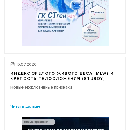
15.07.2026
ИНДЕКС ЗРЕЛОГО ЖИВОГО ВЕСА (MLW) И
КРЕПОСТЬ ТЕЛОСЛОЖЕНИЯ (STURDY)
Новые эксклюзивные признаки
...
Читать дальше