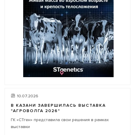
10.07.2026
В КАЗАНИ ЗАВЕРШИЛАСЬ ВЫСТАВКА
"АГРОВОЛГА 2026"
ГК «СТген» представила свои решения в рамках
выставки