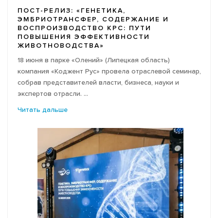
ПОСТ-РЕЛИЗ: «ГЕНЕТИКА,
ЭМБРИОТРАНСФЕР, СОДЕРЖАНИЕ И
ВОСПРОИЗВОДСТВО КРС: ПУТИ
ПОВЫШЕНИЯ ЭФФЕКТИВНОСТИ
ЖИВОТНОВОДСТВА»
18 июня в парке «Олений» (Липецкая область)
компания «Коджент Рус» провела отраслевой семинар,
собрав представителей власти, бизнеса, науки и
экспертов отрасли. ...
Читать дальше