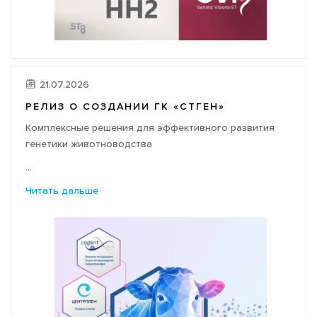
21.07.2026
РЕЛИЗ О СОЗДАНИИ ГК «СТГЕН»
Комплексные решения для эффективного развития
генетики животноводства
...
Читать дальше