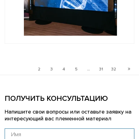
1
2
3
4
5
...
31
32
ПОЛУЧИТЬ КОНСУЛЬТАЦИЮ
Напишите свои вопросы или оставьте заявку на
интересующий вас племенной материал