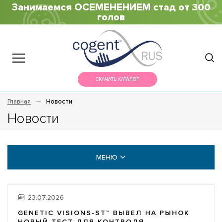
Занимаемся ОСЕМЕНЕНИЕМ стад от 300
голов
СКАЧАТЬ КАТАЛОГ
Главная
Новости
Новости
МЕНЮ
НОВОСТИ
23.07.2026
ВИДЕО ГАЛЕРЕЯ
GENETIC VISIONS‑ST™ ВЫВЕЛ НА РЫНОК