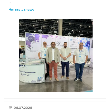
...
Читать дальше
06.07.2026