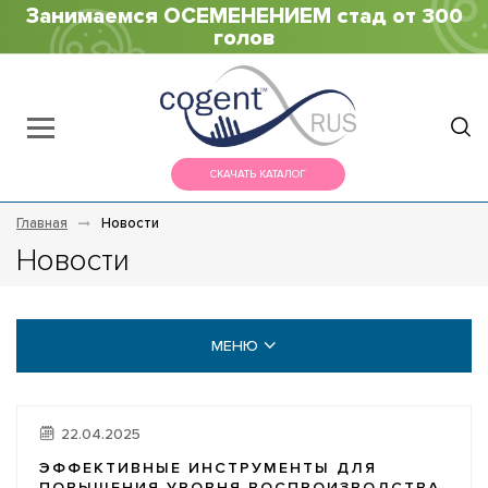
Занимаемся ОСЕМЕНЕНИЕМ стад от 300
голов
СКАЧАТЬ КАТАЛОГ
Главная
Новости
Новости
МЕНЮ
НОВОСТИ
22.04.2025
ВИДЕО ГАЛЕРЕЯ
ЭФФЕКТИВНЫЕ ИНСТРУМЕНТЫ ДЛЯ