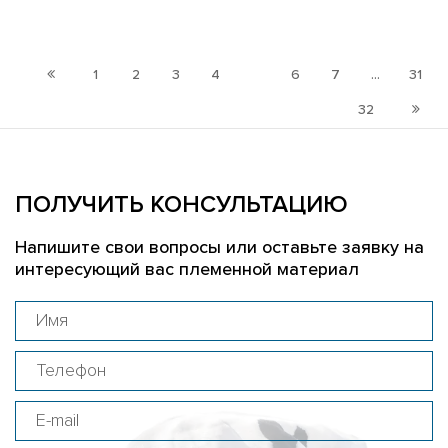
1
2
3
4
5
6
7
...
31
32
ПОЛУЧИТЬ КОНСУЛЬТАЦИЮ
Напишите свои вопросы или оставьте заявку на
интересующий вас племенной материал