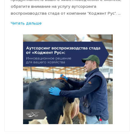
обратите внимание на услугу аутсорсинга
воспроизводства стада от компании "Коджент Рус". ...
Читать дальше