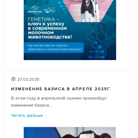
27.03.2025
ИЗМЕНЕНИЕ БАЗИСА В АПРЕЛЕ 2025Г.
В этом году в апрельской оценке произойдут
изменения базиса...
Читать дальше