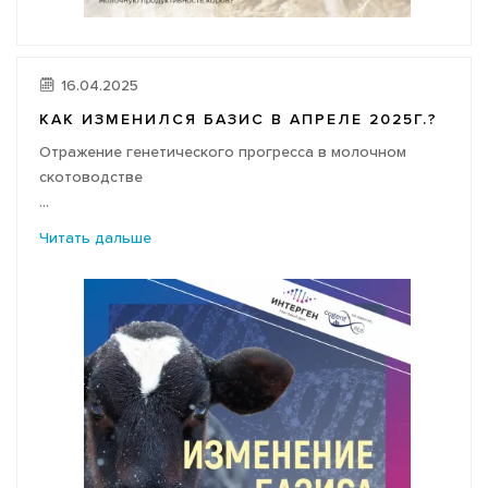
16.04.2025
КАК ИЗМЕНИЛСЯ БАЗИС В АПРЕЛЕ 2025Г.?
Отражение генетического прогресса в молочном
скотоводстве
...
Читать дальше