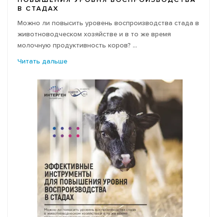
ПОВЫШЕНИЯ УРОВНЯ ВОСПРОИЗВОДСТВА
ФОТО АРХИВ
В СТАДАХ
Можно ли повысить уровень воспроизводства стада в
животноводческом хозяйстве и в то же время
молочную продуктивность коров? ...
Читать дальше