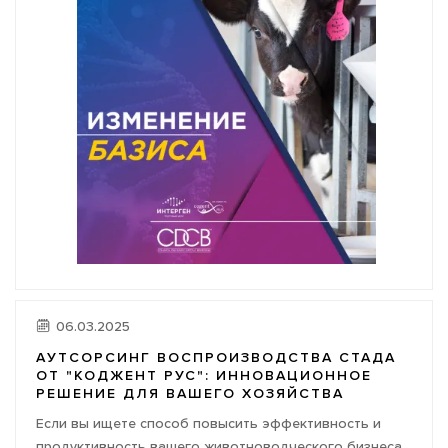
06.03.2025
АУТСОРСИНГ ВОСПРОИЗВОДСТВА СТАДА
ОТ "КОДЖЕНТ РУС": ИННОВАЦИОННОЕ
РЕШЕНИЕ ДЛЯ ВАШЕГО ХОЗЯЙСТВА
Если вы ищете способ повысить эффективность и
продуктивность вашего животноводческого бизнеса,