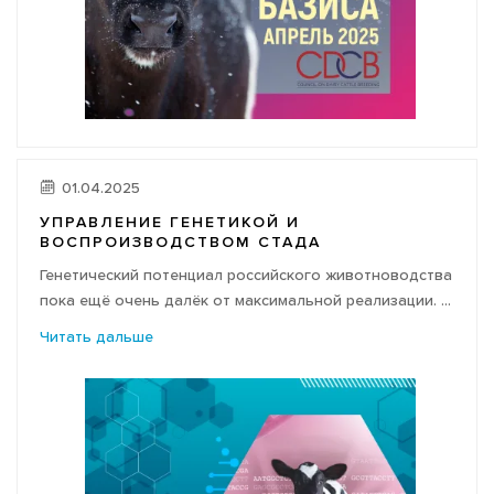
01.04.2025
УПРАВЛЕНИЕ ГЕНЕТИКОЙ И
ВОСПРОИЗВОДСТВОМ СТАДА
Генетический потенциал российского животноводства
пока ещё очень далёк от максимальной реализации. ...
Читать дальше