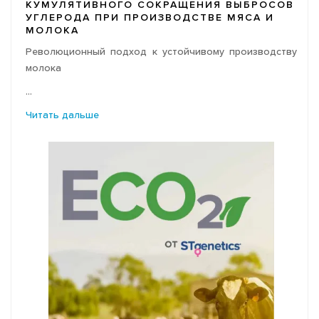
КУМУЛЯТИВНОГО СОКРАЩЕНИЯ ВЫБРОСОВ
УГЛЕРОДА ПРИ ПРОИЗВОДСТВЕ МЯСА И
МОЛОКА
Революционный подход к устойчивому производству
молока
...
Читать дальше