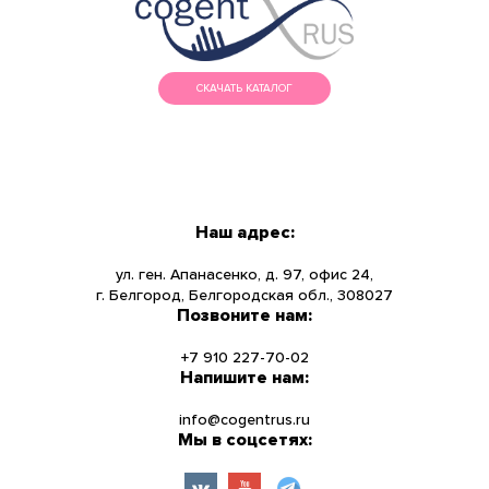
СКАЧАТЬ КАТАЛОГ
МЕНЮ
КАТАЛОГ
Наш адрес:
О КОМПАНИИ
ул. ген. Апанасенко, д. 97, офис 24,
г. Белгород, Белгородская обл., 308027
Позвоните нам:
НОВОСТИ
+7 910 227-70-02
УСЛУГИ
Напишите нам:
info@cogentrus.ru
ИНФОРМАЦИЯ
Мы в соцсетях:
КОНТАКТЫ