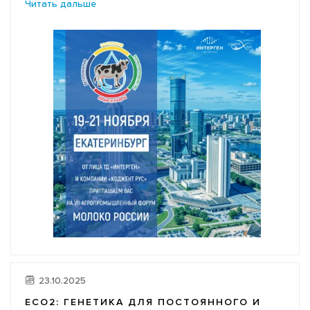
Читать дальше
23.10.2025
ECO2: ГЕНЕТИКА ДЛЯ ПОСТОЯННОГО И