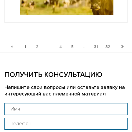
1
2
3
4
5
...
31
32
ПОЛУЧИТЬ КОНСУЛЬТАЦИЮ
Напишите свои вопросы или оставьте заявку на
интересующий вас племенной материал