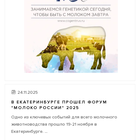
24.11.2025
В ЕКАТЕРИНБУРГЕ ПРОШЕЛ ФОРУМ
"МОЛОКО РОССИИ" 2025
Одно из ключевых событий для всего молочного
животноводства прошло 19-21 ноября в
Екатеринбурге. ...