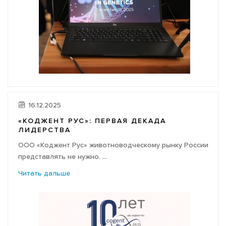
16.12.2025
«КОДЖЕНТ РУС»: ПЕРВАЯ ДЕКАДА
ЛИДЕРСТВА
ООО «Коджент Рус» животноводческому рынку России
представлять не нужно. ...
Читать дальше