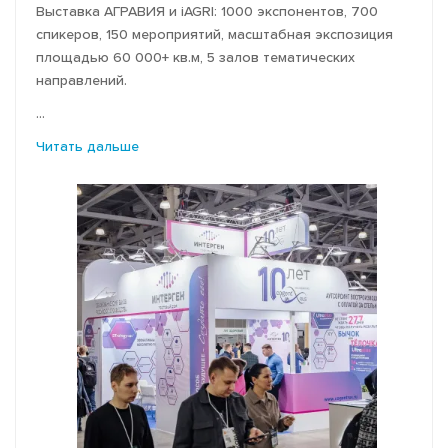
Выставка АГРАВИЯ и iAGRI: 1000 экспонентов, 700
ФОТО АРХИВ
спикеров, 150 мероприятий, масштабная экспозиция
площадью 60 000+ кв.м, 5 залов тематических
направлений.
...
Читать дальше