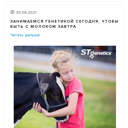
30.06.2021
ЗАНИМАЕМСЯ ГЕНЕТИКОЙ СЕГОДНЯ, ЧТОБЫ
БЫТЬ С МОЛОКОМ ЗАВТРА
Читать дальше