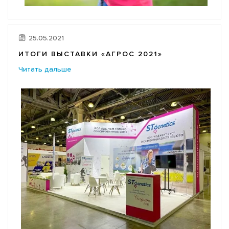
25.05.2021
ИТОГИ ВЫСТАВКИ «АГРОС 2021»
Читать дальше