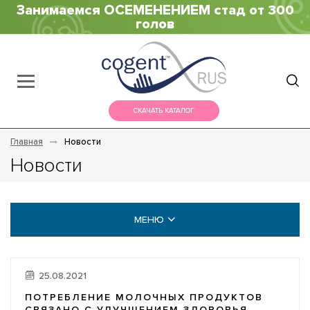
Занимаемся ОСЕМЕНЕНИЕМ стад от 300
голов
СКАЧАТЬ КАТАЛОГ
Главная
Новости
Новости
МЕНЮ
НОВОСТИ
25.08.2021
ВИДЕО ГАЛЕРЕЯ
ПОТРЕБЛЕНИЕ МОЛОЧНЫХ ПРОДУКТОВ