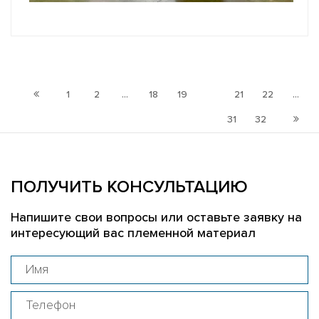
1
2
...
18
19
20
21
22
...
31
32
ПОЛУЧИТЬ КОНСУЛЬТАЦИЮ
Напишите свои вопросы или оставьте заявку на
интересующий вас племенной материал