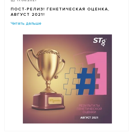
17.08.2021
ПОСТ-РЕЛИЗ! ГЕНЕТИЧЕСКАЯ ОЦЕНКА,
АВГУСТ 2021!
Читать дальше