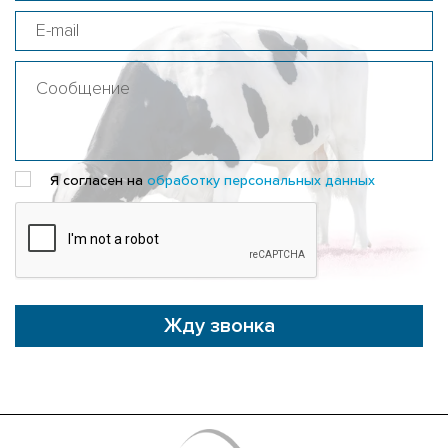
Я согласен на
обработку персональных данных
Жду звонка