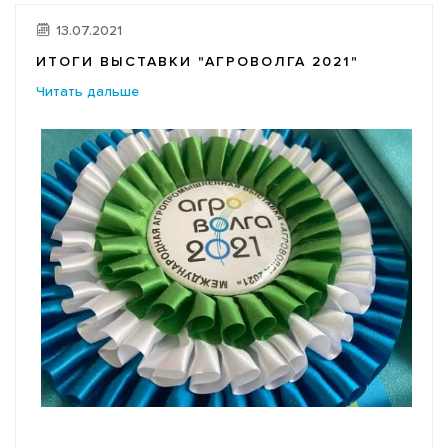
13.07.2021
ИТОГИ ВЫСТАВКИ "АГРОВОЛГА 2021"
Читать дальше