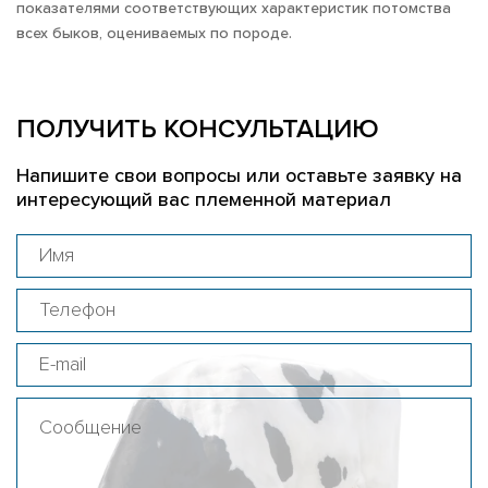
показателями соответствующих характеристик потомства
всех быков, оцениваемых по породе.
ПОЛУЧИТЬ КОНСУЛЬТАЦИЮ
Напишите свои вопросы или оставьте заявку на
интересующий вас племенной материал