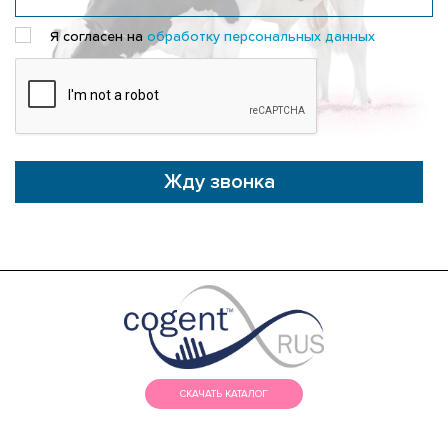
Я согласен на
обработку персональных данных
Жду звонка
СКАЧАТЬ КАТАЛОГ