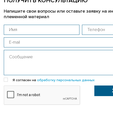
ПОЛУЧИТЬ КОНСУЛЬТАЦИЮ
Напишите свои вопросы или оставьте заявку на и
племенной материал
Я согласен на
обработку персональных данных