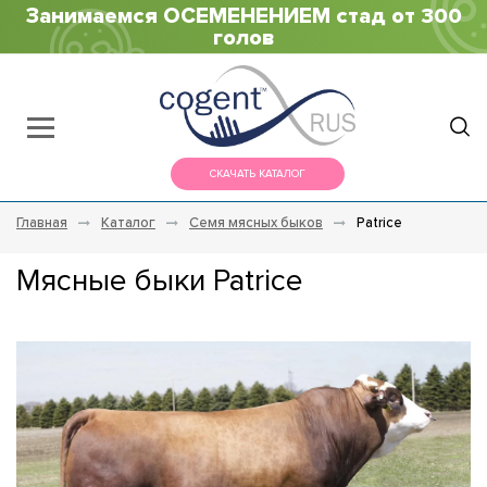
Занимаемся ОСЕМЕНЕНИЕМ стад от 300
голов
СКАЧАТЬ КАТАЛОГ
Главная
Каталог
Семя мясных быков
Patrice
Мясные быки Patrice