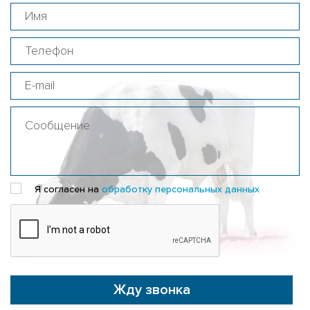
Я согласен на
обработку персональных данных
Жду звонка