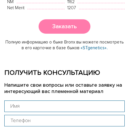
NM
1162
Net Merit
1207
Заказать
Полную информацию о быке Bronx вы можете посмотреть
в его карточке в базе быков
«STgenetics».
ПОЛУЧИТЬ КОНСУЛЬТАЦИЮ
Напишите свои вопросы или оставьте заявку на
интересующий вас племенной материал