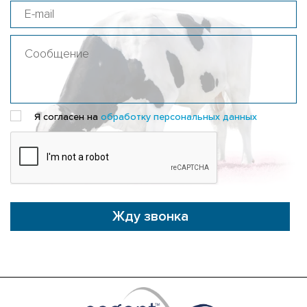
Я согласен на
обработку персональных данных
Жду звонка