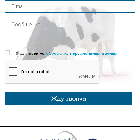
Я согласен на
обработку персональных данных
Жду звонка