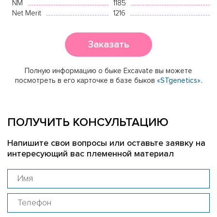
NM
1185
Net Merit
1216
Заказать
Полную информацию о быке Excavate вы можете
посмотреть в его карточке в базе быков
«STgenetics».
ПОЛУЧИТЬ КОНСУЛЬТАЦИЮ
Напишите свои вопросы или оставьте заявку на
интересующий вас племенной материал