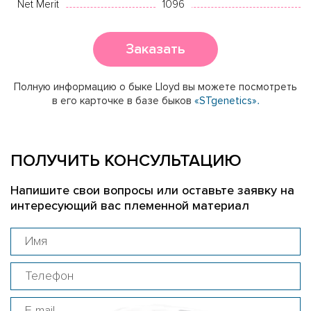
Net Merit
1096
Заказать
Полную информацию о быке Lloyd вы можете посмотреть
в его карточке в базе быков
«STgenetics».
ПОЛУЧИТЬ КОНСУЛЬТАЦИЮ
Напишите свои вопросы или оставьте заявку на
интересующий вас племенной материал