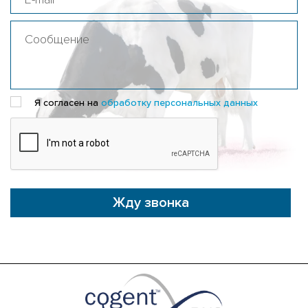
Я согласен на
обработку персональных данных
Жду звонка