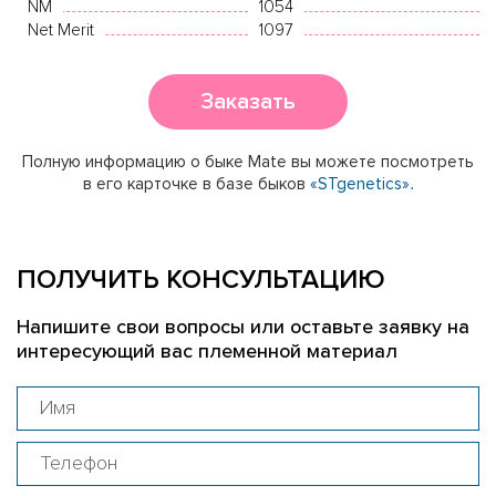
NM
1054
Net Merit
1097
Заказать
Полную информацию о быке Mate вы можете посмотреть
в его карточке в базе быков
«STgenetics».
ПОЛУЧИТЬ КОНСУЛЬТАЦИЮ
Напишите свои вопросы или оставьте заявку на
интересующий вас племенной материал