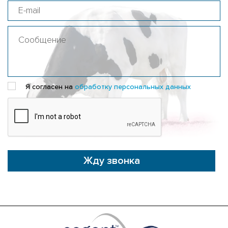
Я согласен на
обработку персональных данных
Жду звонка