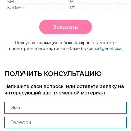
NM
1151
Net Merit
1172
Заказать
Полную информацию о быке Rampant вы можете
посмотреть в его карточке в базе быков
«STgenetics».
ПОЛУЧИТЬ КОНСУЛЬТАЦИЮ
Напишите свои вопросы или оставьте заявку на
интересующий вас племенной материал