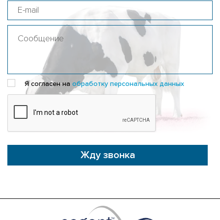
Я согласен на
обработку персональных данных
Жду звонка