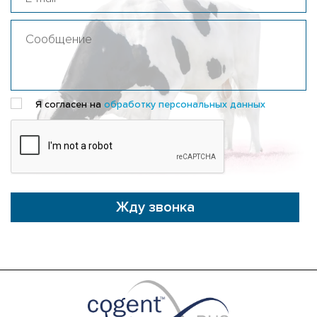
Я согласен на
обработку персональных данных
Жду звонка