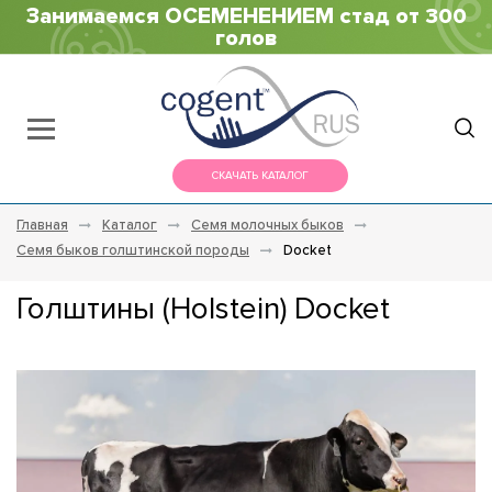
Занимаемся ОСЕМЕНЕНИЕМ стад от 300
голов
СКАЧАТЬ КАТАЛОГ
Главная
Каталог
Семя молочных быков
Семя быков голштинской породы
Docket
Голштины (Holstein) Docket