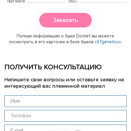
Net Merit
960
Заказать
Полную информацию о быке Docket вы можете
посмотреть в его карточке в базе быков
«STgenetics».
ПОЛУЧИТЬ КОНСУЛЬТАЦИЮ
Напишите свои вопросы или оставьте заявку на
интересующий вас племенной материал