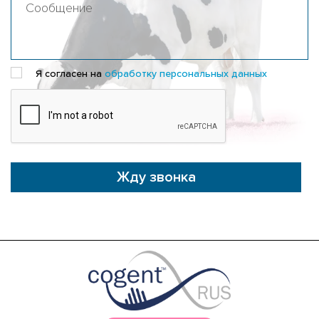
Я согласен на
обработку персональных данных
Жду звонка