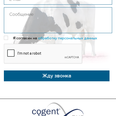
Я согласен на
обработку персональных данных
Жду звонка