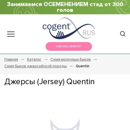
Занимаемся ОСЕМЕНЕНИЕМ стад от 300
голов
СКАЧАТЬ КАТАЛОГ
Главная
Каталог
Семя молочных быков
Семя быков джерсейской породы
Quentin
Джерсы (Jersey) Quentin