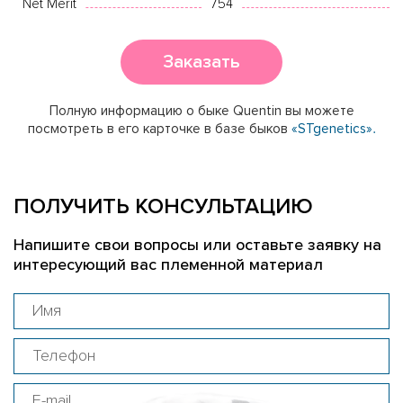
Net Merit
754
Заказать
Полную информацию о быке Quentin вы можете
посмотреть в его карточке в базе быков
«STgenetics».
ПОЛУЧИТЬ КОНСУЛЬТАЦИЮ
Напишите свои вопросы или оставьте заявку на
интересующий вас племенной материал