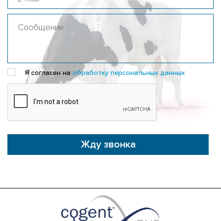
Я согласен на
обработку персональных данных
Жду звонка