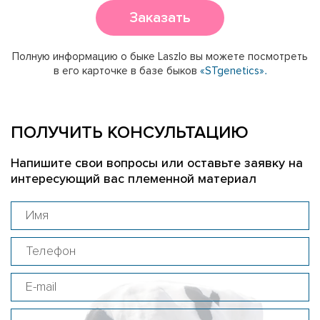
Заказать
Полную информацию о быке Laszlo вы можете посмотреть
в его карточке в базе быков
«STgenetics».
ПОЛУЧИТЬ КОНСУЛЬТАЦИЮ
Напишите свои вопросы или оставьте заявку на
интересующий вас племенной материал