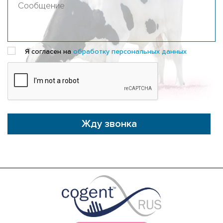
Я согласен на
обработку персональных данных
Жду звонка