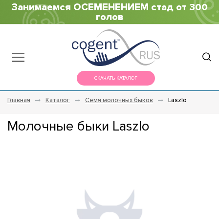
Занимаемся ОСЕМЕНЕНИЕМ стад от 300
голов
СКАЧАТЬ КАТАЛОГ
Главная
Каталог
Семя молочных быков
Laszlo
Молочные быки Laszlo