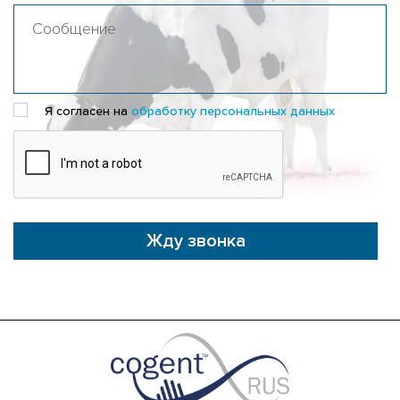
Я согласен на
обработку персональных данных
Жду звонка