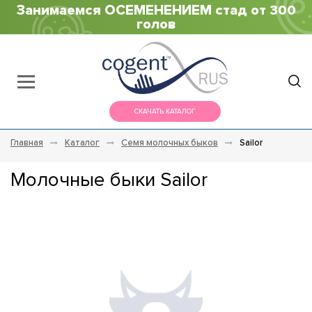
Занимаемся ОСЕМЕНЕНИЕМ стад от 300
голов
СКАЧАТЬ КАТАЛОГ
Главная
Каталог
Семя молочных быков
Sailor
Молочные быки Sailor