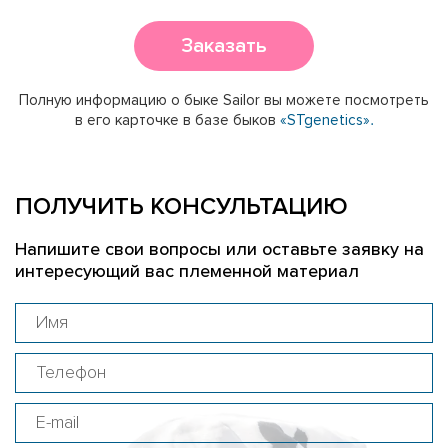
Заказать
Полную информацию о быке Sailor вы можете посмотреть
в его карточке в базе быков
«STgenetics».
ПОЛУЧИТЬ КОНСУЛЬТАЦИЮ
Напишите свои вопросы или оставьте заявку на
интересующий вас племенной материал