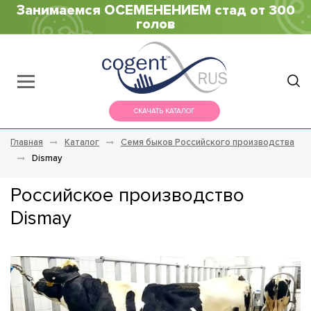
Занимаемся ОСЕМЕНЕНИЕМ стад от 300
голов
СКАЧАТЬ КАТАЛОГ
Главная
Каталог
Семя быков Российского производства
Dismay
Российское производство
Dismay