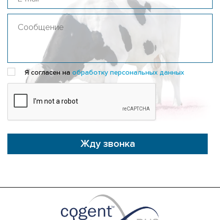
Я согласен на
обработку персональных данных
Жду звонка