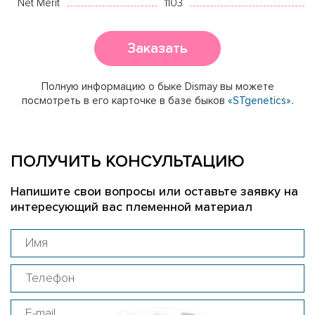
Net Merit
1103
Заказать
Полную информацию о быке Dismay вы можете
посмотреть в его карточке в базе быков
«STgenetics».
ПОЛУЧИТЬ КОНСУЛЬТАЦИЮ
Напишите свои вопросы или оставьте заявку на
интересующий вас племенной материал