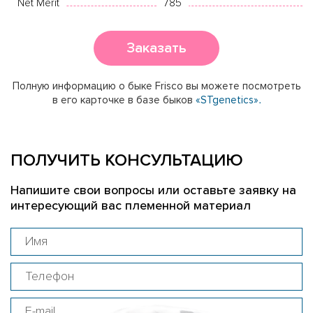
Net Merit
785
Заказать
Полную информацию о быке Frisco вы можете посмотреть
в его карточке в базе быков
«STgenetics».
ПОЛУЧИТЬ КОНСУЛЬТАЦИЮ
Напишите свои вопросы или оставьте заявку на
интересующий вас племенной материал