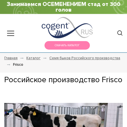
Занимаемся ОСЕМЕНЕНИЕМ стад от 300
голов
СКАЧАТЬ КАТАЛОГ
Главная
Каталог
Семя быков Российского производства
Frisco
Российское производство Frisco