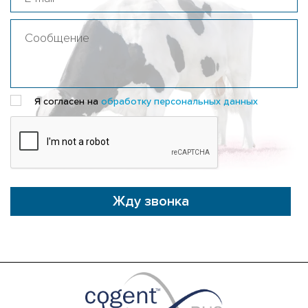
Я согласен на
обработку персональных данных
Жду звонка