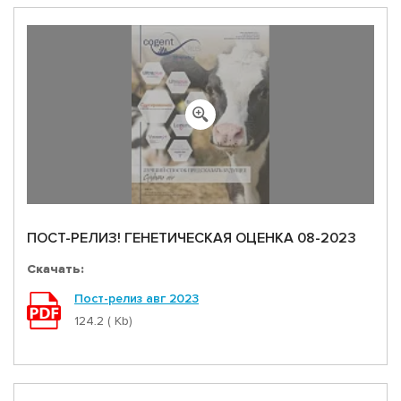
ПОСТ-РЕЛИЗ! ГЕНЕТИЧЕСКАЯ ОЦЕНКА 08-2023
Скачать:
Пост-релиз авг 2023
124.2 ( Kb)