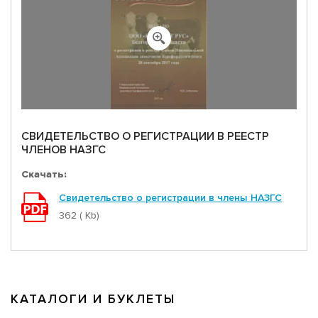
СВИДЕТЕЛЬСТВО О РЕГИСТРАЦИИ В РЕЕСТР
ЧЛЕНОВ НАЗГС
Скачать:
Свидетельство о регистрации в члены НАЗГС
362 ( Kb)
КАТАЛОГИ И БУКЛЕТЫ