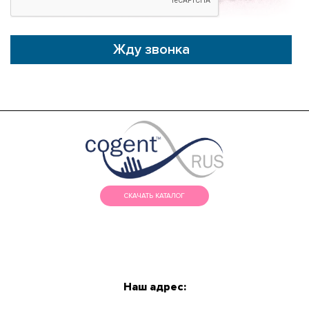
Жду звонка
СКАЧАТЬ КАТАЛОГ
МЕНЮ
КАТАЛОГ
Наш адрес:
О КОМПАНИИ