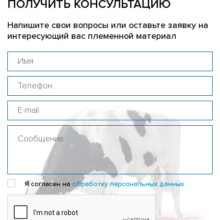
ПОЛУЧИТЬ КОНСУЛЬТАЦИЮ
Напишите свои вопросы или оставьте заявку на
интересующий вас племенной материал
Я согласен на
обработку персональных данных