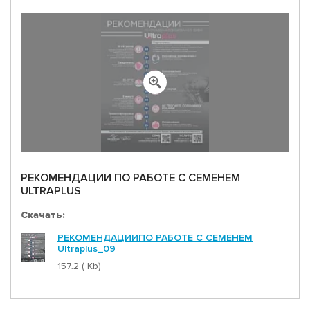
РЕКОМЕНДАЦИИ ПО РАБОТЕ С СЕМЕНЕМ
ULTRAPLUS
Скачать:
РЕКОМЕНДАЦИИПО РАБОТЕ С СЕМЕНЕМ
Ultraplus_09
157.2 ( Kb)