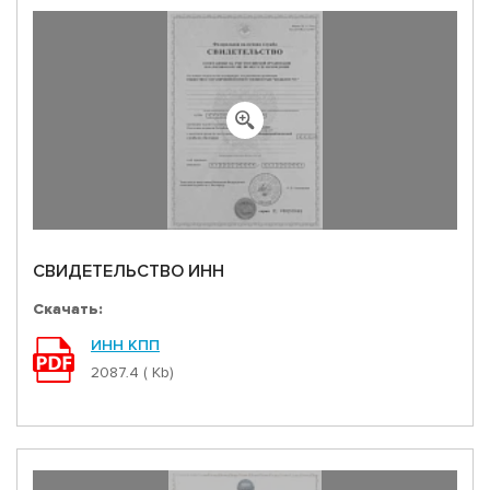
ДОКУМЕНТЫ
РЕЛИЗЫ
ЧАСТО ЗАДАВАЕМЫЕ ВОПРОСЫ
СВИДЕТЕЛЬСТВО ИНН
Скачать:
ИНН КПП
2087.4 ( Kb)