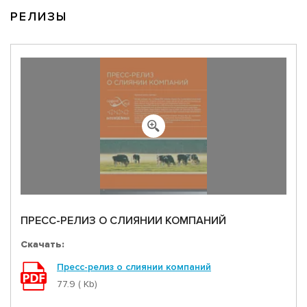
РЕЛИЗЫ
ПРЕСС-РЕЛИЗ О СЛИЯНИИ КОМПАНИЙ
Скачать:
Пресс-релиз о слиянии компаний
77.9 ( Kb)