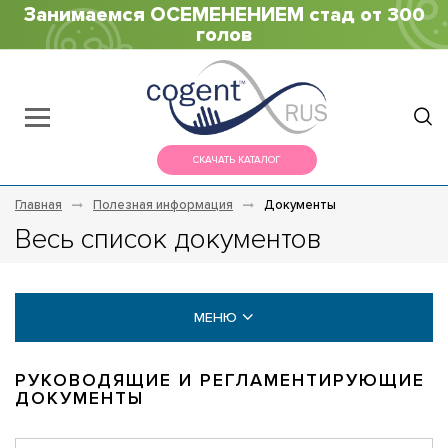
Занимаемся ОСЕМЕНЕНИЕМ стад от 300
голов
СКАЧАТЬ КАТАЛОГ
Главная
Полезная информация
Документы
Весь список документов
МЕНЮ
КАТАЛОГИ
РУКОВОДЯЩИЕ И РЕГЛАМЕНТИРУЮЩИЕ
ДОКУМЕНТЫ
СТАТЬИ