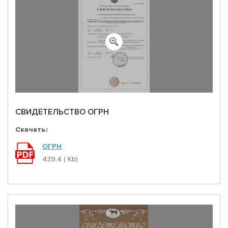
СВИДЕТЕЛЬСТВО ОГРН
Скачать:
ОГРН
439.4 ( Kb)