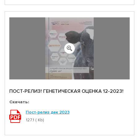
ПОСТ-РЕЛИЗ! ГЕНЕТИЧЕСКАЯ ОЦЕНКА 12-2023!
Скачать:
Пост-релиз дек 2023
127.1 ( Kb)