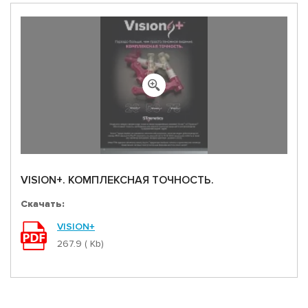
VISION+. КОМПЛЕКСНАЯ ТОЧНОСТЬ.
Скачать:
VISION+
267.9 ( Kb)