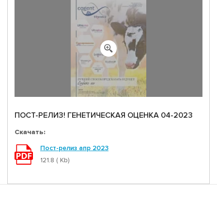
ПОСТ-РЕЛИЗ! ГЕНЕТИЧЕСКАЯ ОЦЕНКА 04-2023
Скачать:
Пост-релиз апр 2023
121.8 ( Kb)