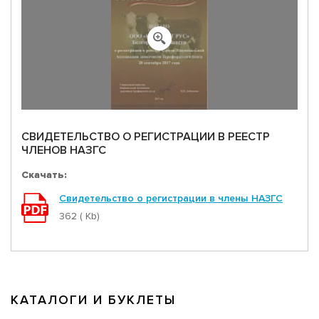
СВИДЕТЕЛЬСТВО О РЕГИСТРАЦИИ В РЕЕСТР
ЧЛЕНОВ НАЗГС
Скачать:
Свидетельство о регистрации в члены НАЗГС
362 ( Kb)
КАТАЛОГИ И БУКЛЕТЫ