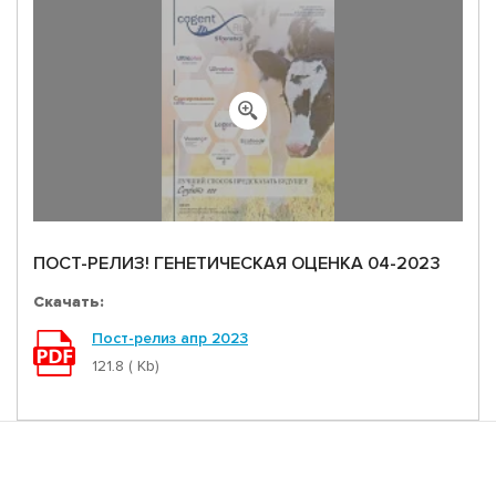
ПОСТ-РЕЛИЗ! ГЕНЕТИЧЕСКАЯ ОЦЕНКА 04-2023
Скачать:
Пост-релиз апр 2023
121.8 ( Kb)