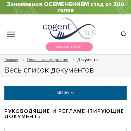
Занимаемся ОСЕМЕНЕНИЕМ стад от 300
голов
СКАЧАТЬ КАТАЛОГ
Главная
Полезная информация
Документы
Весь список документов
МЕНЮ
КАТАЛОГИ
РУКОВОДЯЩИЕ И РЕГЛАМЕНТИРУЮЩИЕ
ДОКУМЕНТЫ
СТАТЬИ