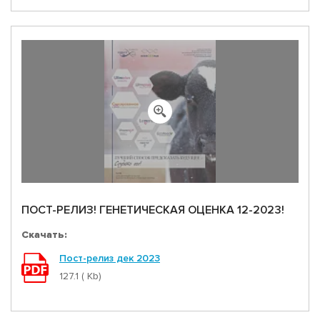
ПОСТ-РЕЛИЗ! ГЕНЕТИЧЕСКАЯ ОЦЕНКА 12-2023!
Скачать:
Пост-релиз дек 2023
127.1 ( Kb)