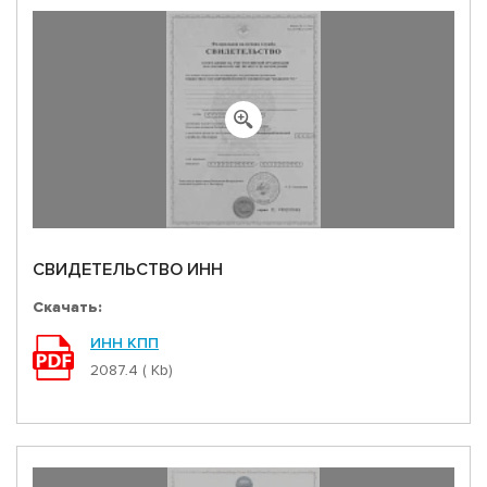
ДОКУМЕНТЫ
РЕЛИЗЫ
ЧАСТО ЗАДАВАЕМЫЕ ВОПРОСЫ
СВИДЕТЕЛЬСТВО ИНН
Скачать:
ИНН КПП
2087.4 ( Kb)