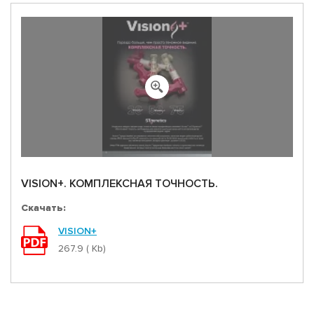
VISION+. КОМПЛЕКСНАЯ ТОЧНОСТЬ.
Скачать:
VISION+
267.9 ( Kb)