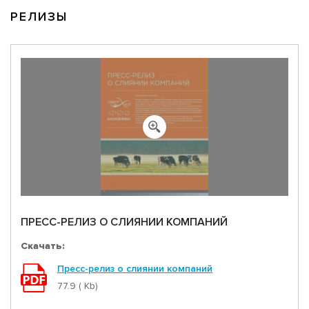
РЕЛИЗЫ
ПРЕСС-РЕЛИЗ О СЛИЯНИИ КОМПАНИЙ
Скачать:
Пресс-релиз о слиянии компаний
77.9 ( Kb)