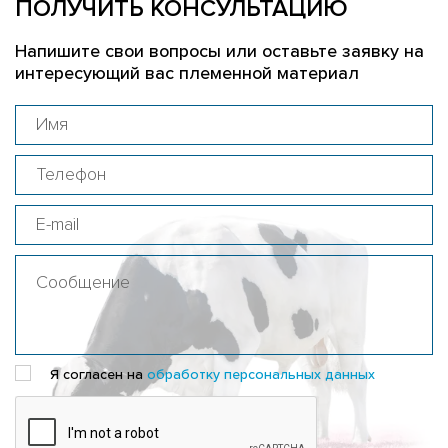
ПОЛУЧИТЬ КОНСУЛЬТАЦИЮ
Напишите свои вопросы или оставьте заявку на
интересующий вас племенной материал
Я согласен на
обработку персональных данных