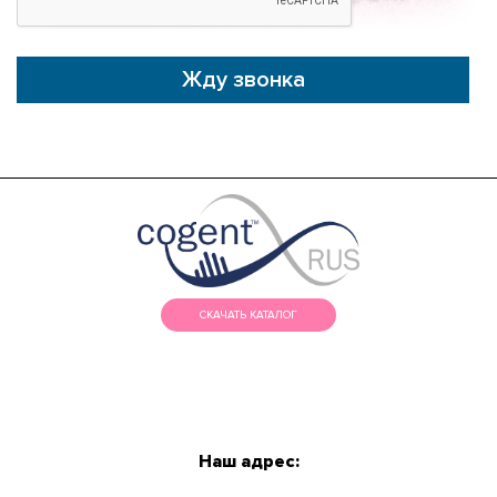
Жду звонка
СКАЧАТЬ КАТАЛОГ
МЕНЮ
КАТАЛОГ
Наш адрес:
О КОМПАНИИ