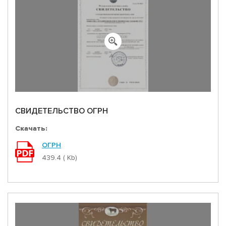
СВИДЕТЕЛЬСТВО ОГРН
Скачать:
ОГРН
439.4 ( Kb)