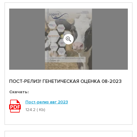
ПОСТ-РЕЛИЗ! ГЕНЕТИЧЕСКАЯ ОЦЕНКА 08-2023
Скачать:
Пост-релиз авг 2023
124.2 ( Kb)