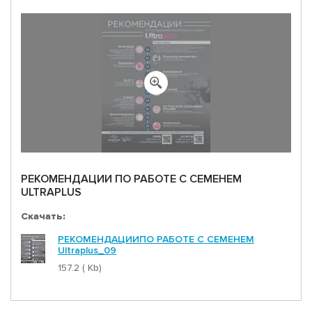
РЕКОМЕНДАЦИИ ПО РАБОТЕ С СЕМЕНЕМ
ULTRAPLUS
Скачать:
РЕКОМЕНДАЦИИПО РАБОТЕ С СЕМЕНЕМ
Ultraplus_09
157.2 ( Kb)