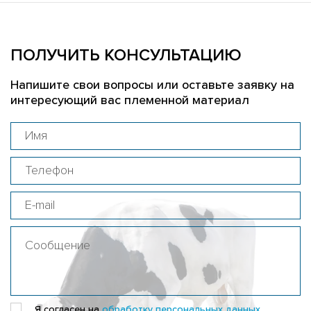
ПОЛУЧИТЬ КОНСУЛЬТАЦИЮ
Напишите свои вопросы или оставьте заявку на
интересующий вас племенной материал
Я согласен на
обработку персональных данных