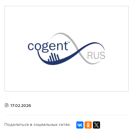
НОВОСТИ
ВИДЕО ГАЛЕРЕЯ
ФОТО АРХИВ
17.02.2026
Поделиться в социальных сетях: