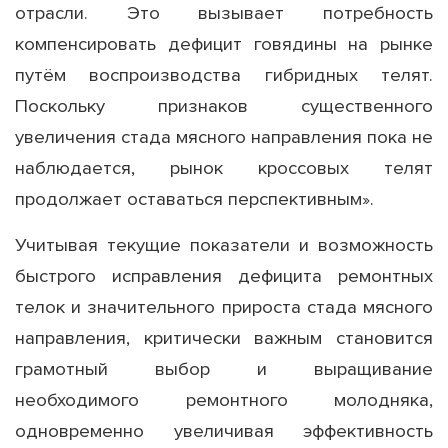
отрасли. Это вызывает потребность
компенсировать дефицит говядины на рынке
путём воспроизводства гибридных телят.
Поскольку признаков существенного
увеличения стада мясного направления пока не
наблюдается, рынок кроссовых телят
продолжает оставаться перспективным».
Учитывая текущие показатели и возможность
быстрого исправления дефицита ремонтных
телок и значительного прироста стада мясного
направления, критически важным становится
грамотный выбор и выращивание
необходимого ремонтного молодняка,
одновременно увеличивая эффективность