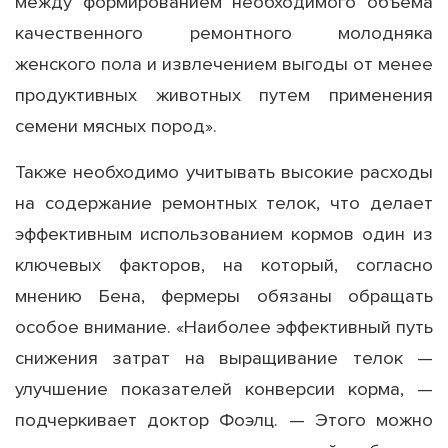
между формированием необходимого объема
качественного ремонтного молодняка
женского пола и извлечением выгоды от менее
продуктивных животных путем применения
семени мясных пород».
Также необходимо учитывать высокие расходы
на содержание ремонтных телок, что делает
эффективным использованием кормов один из
ключевых факторов, на который, согласно
мнению Бена, фермеры обязаны обращать
особое внимание. «Наиболее эффективный путь
снижения затрат на выращивание телок —
улучшение показателей конверсии корма, —
подчеркивает доктор Фоэлц. — Этого можно