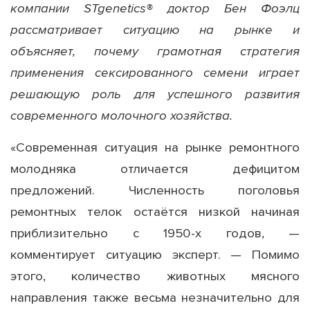
компании STgenetics® доктор Бен Фоэлц
рассматривает ситуацию на рынке и
объясняет, почему грамотная стратегия
применения сексированного семени играет
решающую роль для успешного развития
современного молочного хозяйства.
«Современная ситуация на рынке ремонтного
молодняка отличается дефицитом
предложений. Численность поголовья
ремонтных телок остаётся низкой начиная
приблизительно с 1950-х годов, —
комментирует ситуацию эксперт. — Помимо
этого, количество животных мясного
направления также весьма незначительно для