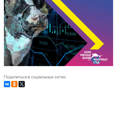
Поделиться в социальных сетях: