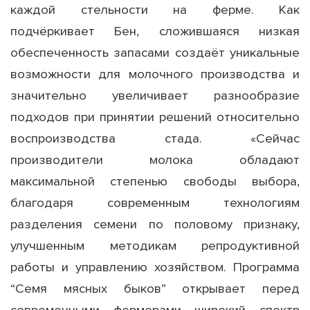
каждой стельности на ферме. Как
подчёркивает Бен, сложившаяся низкая
обеспеченность запасами создаёт уникальные
возможности для молочного производства и
значительно увеличивает разнообразие
подходов при принятии решений относительно
воспроизводства стада. «Сейчас
производители молока обладают
максимальной степенью свободы выбора,
благодаря современным технологиям
разделения семени по половому признаку,
улучшенным методикам репродуктивной
работы и управлению хозяйством. Программа
“Семя мясных быков” открывает перед