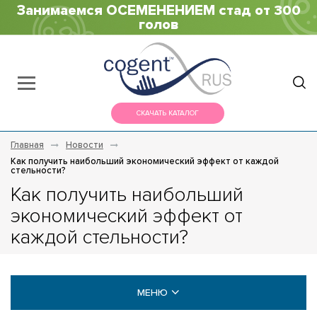
Занимаемся ОСЕМЕНЕНИЕМ стад от 300
голов
СКАЧАТЬ КАТАЛОГ
Главная
Новости
Как получить наибольший экономический эффект от каждой
стельности?
Как получить наибольший
экономический эффект от
каждой стельности?
МЕНЮ