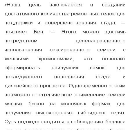
«Наша цель заключается в создании
достаточного количества ремонтных телок для
поддержки и совершенствования стада, —
поясняет Бен. — Этого можно достичь
посредством целенаправленного
использования сексированного семени с
женскими хромосомами, что позволит
сформировать наилучших самок для
последующего пополнения стада и
дальнейшего прогресса. Одновременно с этим
возможно стратегическое применение семени
мясных быков на молочных фермах для
получения высокоценных гибридных телят.
Суть подхода сводится к соблюдению баланса