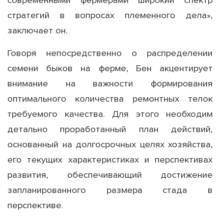
современными фермерами широкий спектр
стратегий в вопросах племенного дела»,
заключает он.
Говоря непосредственно о распределении
семени быков на ферме, Бен акцентирует
внимание на важности формирования
оптимального количества ремонтных телок
требуемого качества. Для этого необходим
детально проработанный план действий,
основанный на долгосрочных целях хозяйства,
его текущих характеристиках и перспективах
развития, обеспечивающий достижение
запланированного размера стада в
перспективе.