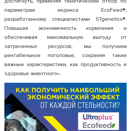
достигнуть, применяя генетический отбор по
параметрам индекса EcoFeed®,
разработанному специалистами STgenetics®.
Повышая экономичность кормления и
обеспечивая максимальную выгоду от
затраченных ресурсов, мы получаем
рентабельное поголовье, сохраняя такие
важные характеристики, как продуктивность и
здоровье животного».