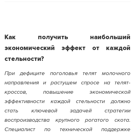
Как получить наибольший
экономический эффект от каждой
стельности?
При дефиците поголовья телят молочного
направления и растущем спросе на телят-
кроссов, повышение экономической
эффективности каждой стельности должно
стать ключевой задачей стратегии
воспроизводства крупного рогатого скота.
Специалист по технической поддержке