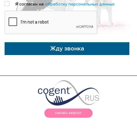
Я согласен на
обработку персональных данных
Жду звонка
СКАЧАТЬ КАТАЛОГ
МЕНЮ