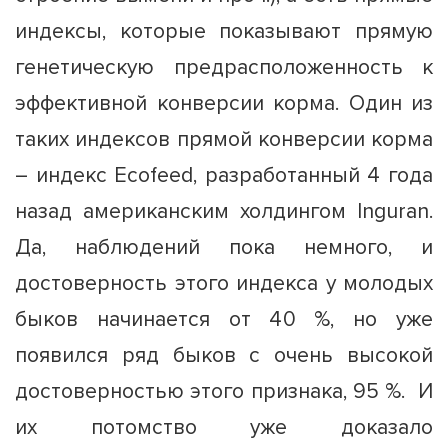
индексы, которые показывают прямую
генетическую предрасположенность к
эффективной конверсии корма. Один из
таких индексов прямой конверсии корма
– индекс Ecofeed, разработанный 4 года
назад американским холдингом Inguran.
Да, наблюдений пока немного, и
достоверность этого индекса у молодых
быков начинается от 40 %, но уже
появился ряд быков с очень высокой
достоверностью этого признака, 95 %. И
их потомство уже доказало