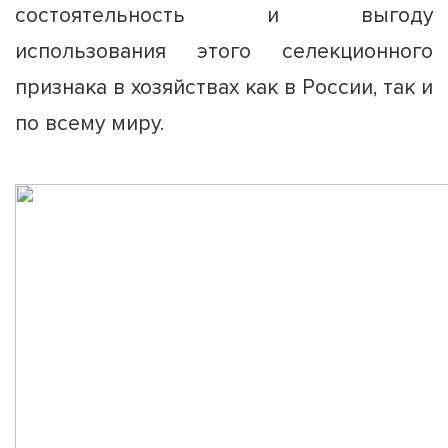
состоятельность и выгоду
использования этого селекционного
признака в хозяйствах как в России, так и
по всему миру.