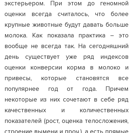
экстерьером. При этом до геномной
оценки всегда считалось, что более
крупные животные будут давать больше
молока. Как показала практика – это
вообще не всегда так. На сегодняшний
день существует уже ряд индексов
оценки конверсии корма в молоко и
привесы, которые становятся все
популярнее год от года. Причем
некоторые из них сочетают в себе ряд
качественных и количественных
показателей (рост, оценка телосложения,
строение вымени и проч.), а есть прямые