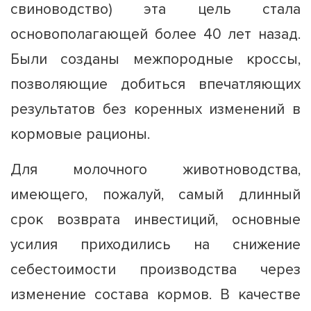
свиноводство) эта цель стала
основополагающей более 40 лет назад.
Были созданы межпородные кроссы,
позволяющие добиться впечатляющих
результатов без коренных изменений в
кормовые рационы.
Для молочного животноводства,
имеющего, пожалуй, самый длинный
срок возврата инвестиций, основные
усилия приходились на снижение
себестоимости производства через
изменение состава кормов. В качестве