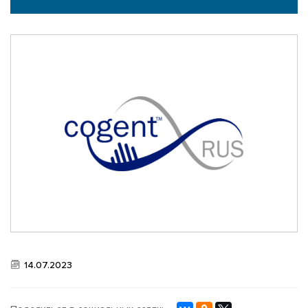
НОВОСТИ
ВИДЕО ГАЛЕРЕЯ
ФОТО АРХИВ
14.07.2023