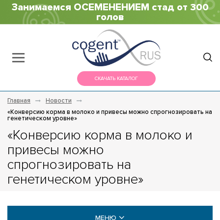
Занимаемся ОСЕМЕНЕНИЕМ стад от 300
голов
СКАЧАТЬ КАТАЛОГ
Главная
Новости
«Конверсию корма в молоко и привесы можно спрогнозировать на
генетическом уровне»
«Конверсию корма в молоко и
привесы можно
спрогнозировать на
генетическом уровне»
МЕНЮ