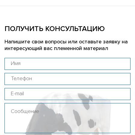
ПОЛУЧИТЬ КОНСУЛЬТАЦИЮ
Напишите свои вопросы или оставьте заявку на
интересующий вас племенной материал