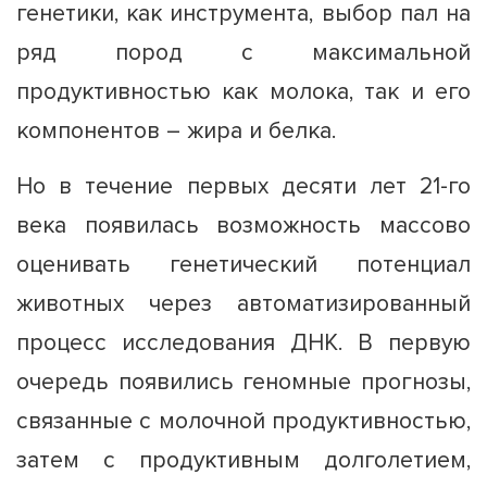
генетики, как инструмента, выбор пал на
ряд пород с максимальной
продуктивностью как молока, так и его
компонентов – жира и белка.
Но в течение первых десяти лет 21-го
века появилась возможность массово
оценивать генетический потенциал
животных через автоматизированный
процесс исследования ДНК. В первую
очередь появились геномные прогнозы,
связанные с молочной продуктивностью,
затем с продуктивным долголетием,