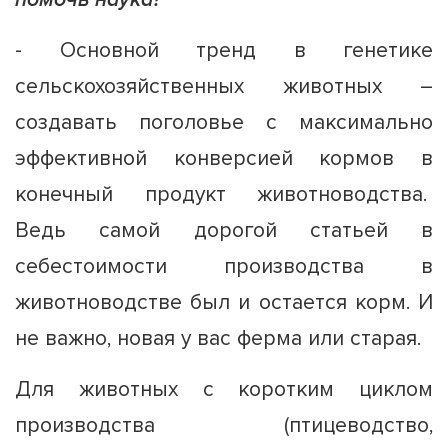
- Основной тренд в генетике
сельскохозяйственных животных –
создавать поголовье с максимально
эффективной конверсией кормов в
конечный продукт животноводства.
Ведь самой дорогой статьей в
себестоимости производства в
животноводстве был и остается корм. И
не важно, новая у вас ферма или старая.
Для животных с коротким циклом
производства (птицеводство,