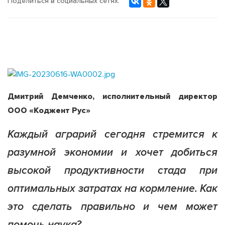
Поделиться в социальных сетях:
Дмитрий Демченко, исполнительный директор
ООО «Коджент Рус»
Каждый аграрий сегодня стремится к
разумной экономии и хочет добиться
высокой продуктивности стада при
оптимальных затратах на кормление. Как
это сделать правильно и чем может
помочь наука?