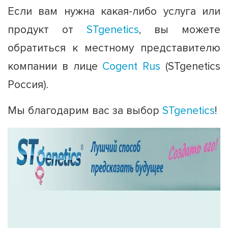
Если вам нужна какая-либо услуга или
продукт от
STgenetics
, вы можете
обратиться к местному представителю
компании в лице
Cogent Rus
(STgenetics
Россия).
Мы благодарим вас за выбор
STgenetics
!