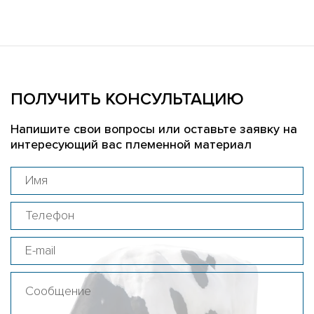
ПОЛУЧИТЬ КОНСУЛЬТАЦИЮ
Напишите свои вопросы или оставьте заявку на
интересующий вас племенной материал