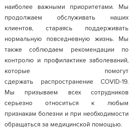
наиболее важными приоритетами. Мы
продолжаем обслуживать наших
клиентов, стараясь поддерживать
нормальную повседневную жизнь. Мы
также соблюдаем рекомендации по
контролю и профилактике заболеваний,
которые помогут
сдержать распространение COVID-19.
Мы призываем всех сотрудников
серьезно относиться к любым
признакам болезни и при необходимости
обращаться за медицинской помощью.