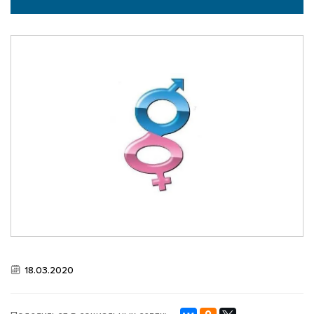
НОВОСТИ
ВИДЕО ГАЛЕРЕЯ
ФОТО АРХИВ
18.03.2020