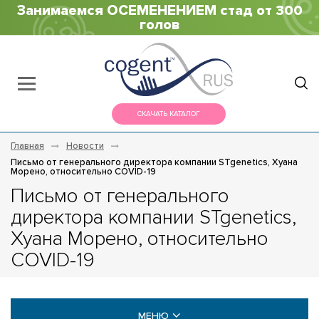
Занимаемся ОСЕМЕНЕНИЕМ стад от 300
голов
СКАЧАТЬ КАТАЛОГ
Главная
Новости
Письмо от генерального директора компании STgenetics, Хуана
Морено, относительно COVID-19
Письмо от генерального
директора компании STgenetics,
Хуана Морено, относительно
COVID-19
МЕНЮ