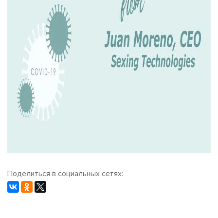
Поделиться в социальных сетях: