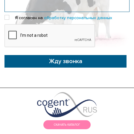
Я согласен на
обработку персональных данных
Жду звонка
СКАЧАТЬ КАТАЛОГ