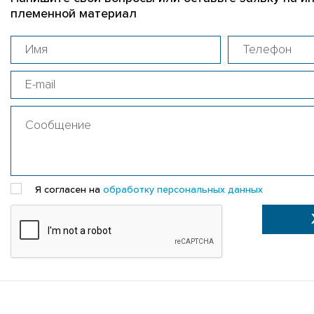
племенной материал
Я согласен на
обработку персональных данных