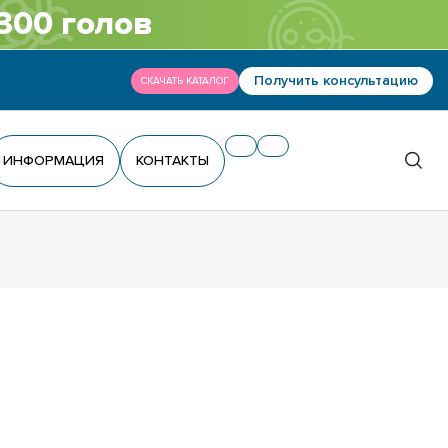
300 голов
Получить консультацию
СКАЧАТЬ КАТАЛОГ
ИНФОРМАЦИЯ
КОНТАКТЫ