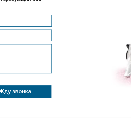
Жду звонка