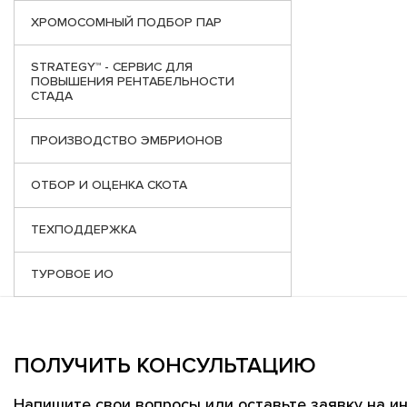
ХРОМОСОМНЫЙ ПОДБОР ПАР
STRATEGY™ - СЕРВИС ДЛЯ
ПОВЫШЕНИЯ РЕНТАБЕЛЬНОСТИ
СТАДА
ПРОИЗВОДСТВО ЭМБРИОНОВ
ОТБОР И ОЦЕНКА СКОТА
ТЕХПОДДЕРЖКА
ТУРОВОЕ ИО
ПОЛУЧИТЬ КОНСУЛЬТАЦИЮ
Напишите свои вопросы или оставьте заявку на и