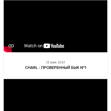
12 мая 2021
CHARL - ПРОВЕРЕННЫЙ БЫК №1