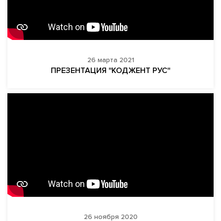
26 марта 2021
ПРЕЗЕНТАЦИЯ "КОДЖЕНТ РУС"
26 ноября 2020