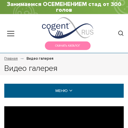
Занимаемся ОСЕМЕНЕНИЕМ стад от 300
голов
СКАЧАТЬ КАТАЛОГ
Главная
Видео галерея
Видео галерея
МЕНЮ
НОВОСТИ
ВИДЕО ГАЛЕРЕЯ