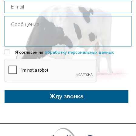
Я согласен на
обработку персональных данных
Жду звонка