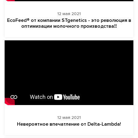
12 мая 2021
EcoFeed® от компании STgenetics - это революция в
оптимизации молочного производства‼
12 мая 2021
Невероятное впечатление от Delta-Lambda!