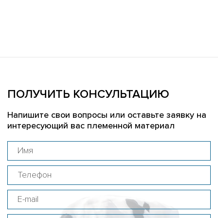
ПОЛУЧИТЬ КОНСУЛЬТАЦИЮ
Напишите свои вопросы или оставьте заявку на
интересующий вас племенной материал