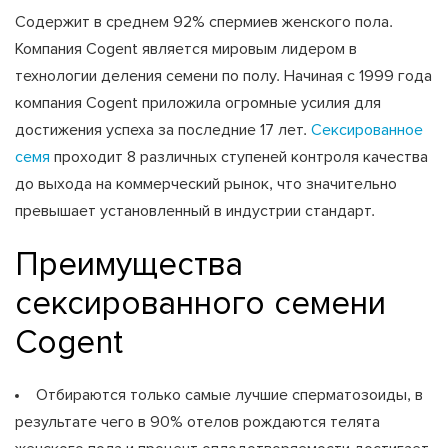
Содержит в среднем 92% спермиев женского пола.
Компания Cogent является мировым лидером в
технологии деления семени по полу. Начиная с 1999 года
компания Cogent приложила огромные усилия для
достижения успеха за последние 17 лет.
Сексированное
семя
проходит 8 различных ступеней контроля качества
до выхода на коммерческий рынок, что значительно
превышает установленный в индустрии стандарт.
Преимущества
сексированного семени
Cogent
Отбираются только самые лучшие сперматозоиды, в
результате чего в 90% отелов рождаются телята