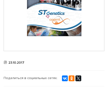
СТАТЬИ
23.10.2017
Поделиться в социальных сетях: