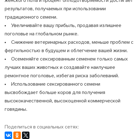
женского пола и процент оплодотворяемости достигает
результатов, получаемых при использовании
традиционного семени.
Увеличивайте вашу прибыль, продавая излишнее
поголовье на глобальном рынке.
Снижение ветеринарных расходов, меньше проблем с
фертильностью в будущем и облегчение вашей жизни.
Осеменяйте сексированным семенем только самых
лучших ваших животных и создавайте наилучшее
ремонтное поголовье, избегая риска заболеваний.
Использование сексированного семени
высвобождает больше коров для получения
высококачественной, высокоценной коммерческой
говядины.
Поделиться в социальных сетях: