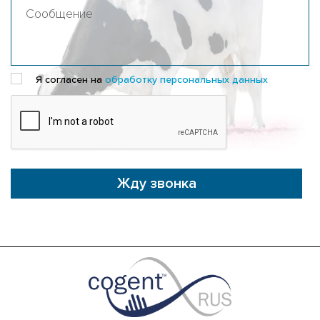
Я согласен на
обработку персональных данных
Жду звонка