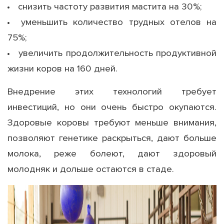
снизить частоту развития мастита на 30%;
уменьшить количество трудных отелов на
75%;
увеличить продолжительность продуктивной
жизни коров на 160 дней.
Внедрение этих технологий требует
инвестиций, но они очень быстро окупаются.
Здоровые коровы требуют меньше внимания,
позволяют генетике раскрыться, дают больше
молока, реже болеют, дают здоровый
молодняк и дольше остаются в стаде.