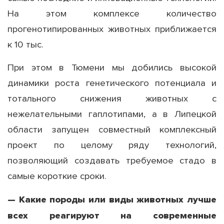
На этом комплексе количество
прогенотипированных животных приближается
к 10 тыс.
При этом в Тюмени мы добились высокой
динамики роста генетического потенциала и
тотального снижения животных с
нежелательными гаплотипами, а в Липецкой
области запущен совместный комплексный
проект по целому ряду технологий,
позволяющий создавать требуемое стадо в
самые короткие сроки.
— Какие породы или виды животных лучше
всех реагируют на современные