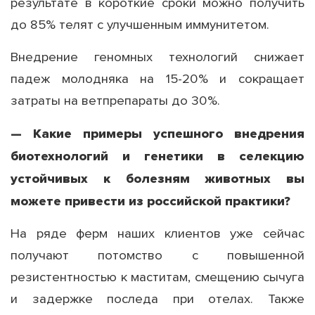
результате в короткие сроки можно получить
до 85% телят с улучшенным иммунитетом.
Внедрение геномных технологий снижает
падеж молодняка на 15-20% и сокращает
затраты на ветпрепараты до 30%.
— Какие примеры успешного внедрения
биотехнологий и генетики в селекцию
устойчивых к болезням животных вы
можете привести из российской практики?
На ряде ферм наших клиентов уже сейчас
получают потомство с повышенной
резистентностью к маститам, смещению сычуга
и задержке последа при отелах. Также