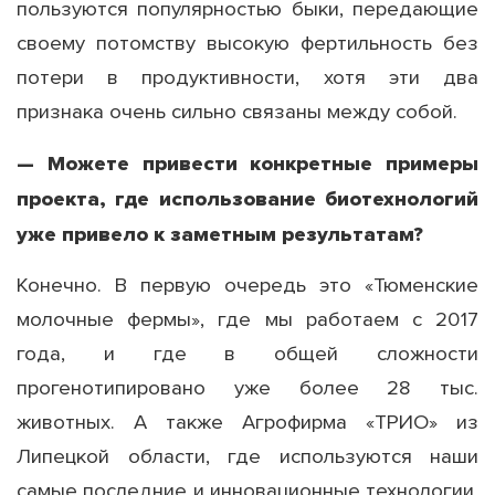
пользуются популярностью быки, передающие
своему потомству высокую фертильность без
потери в продуктивности, хотя эти два
признака очень сильно связаны между собой.
— Можете привести конкретные примеры
проекта, где использование биотехнологий
уже привело к заметным результатам?
Конечно. В первую очередь это «Тюменские
молочные фермы», где мы работаем с 2017
года, и где в общей сложности
прогенотипировано уже более 28 тыс.
животных. А также Агрофирма «ТРИО» из
Липецкой области, где используются наши
самые последние и инновационные технологии.