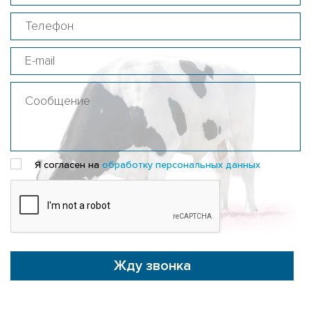
Я согласен на
обработку персональных данных
Жду звонка