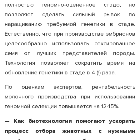
полностью геномно-оцененное стадо, но
позволяет сделать сильный рывок по
наращиванию требуемой генетики в стаде.
Естественно, что при производстве эмбрионов
целесообразно использовать сексированное
семя от лучших представителей породы.
Технология позволяет сократить время на
обновление генетики в стаде в 4 (!) раза.
По оценкам экспертов, рентабельность
молочного производства при использовании
геномной селекции повышается на 12-15%.
— Как биотехнологии помогают ускорить
процесс отбора животных с нужными