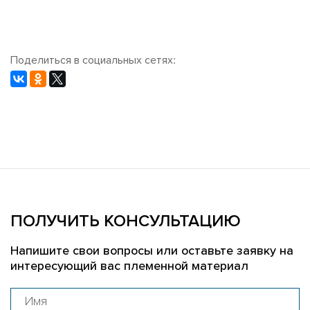
Поделиться в социальных сетях:
ПОЛУЧИТЬ КОНСУЛЬТАЦИЮ
Напишите свои вопросы или оставьте заявку на
интересующий вас племенной материал