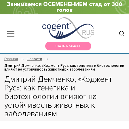
Занимаемся ОСЕМЕНЕНИЕМ стад от 300
голов
СКАЧАТЬ КАТАЛОГ
Главная
Новости
Дмитрий Демченко, «Коджент Рус»: как генетика и биотехнологии
влияют на устойчивость животных к заболеваниям
Дмитрий Демченко, «Коджент
Рус»: как генетика и
биотехнологии влияют на
устойчивость животных к
заболеваниям