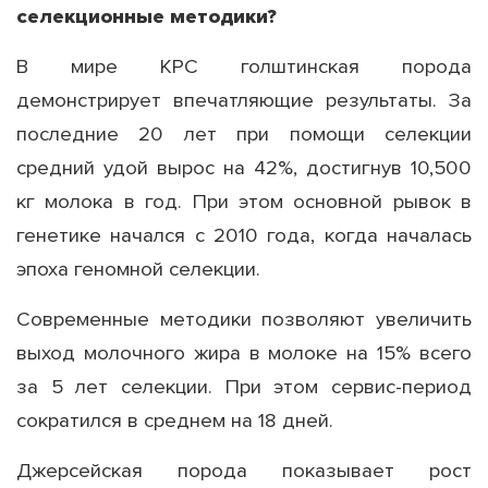
селекционные методики?
В мире КРС голштинская порода
демонстрирует впечатляющие результаты. За
последние 20 лет при помощи селекции
средний удой вырос на 42%, достигнув 10,500
кг молока в год. При этом основной рывок в
генетике начался с 2010 года, когда началась
эпоха геномной селекции.
Современные методики позволяют увеличить
выход молочного жира в молоке на 15% всего
за 5 лет селекции. При этом сервис-период
сократился в среднем на 18 дней.
Джерсейская порода показывает рост