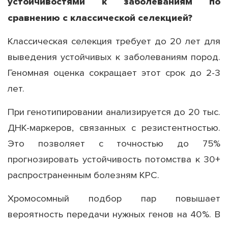
устойчивостями к заболеваниям по
сравнению с классической селекцией?
Классическая селекция требует до 20 лет для
выведения устойчивых к заболеваниям пород.
Геномная оценка сокращает этот срок до 2-3
лет.
При генотипировании анализируется до 20 тыс.
ДНК-маркеров, связанных с резистентностью.
Это позволяет с точностью до 75%
прогнозировать устойчивость потомства к 30+
распространенным болезням КРС.
Хромосомный подбор пар повышает
вероятность передачи нужных генов на 40%. В