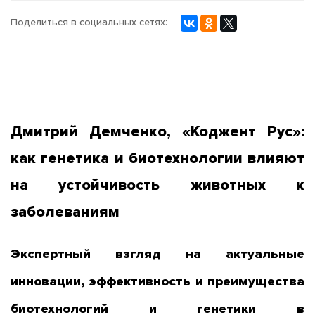
Поделиться в социальных сетях:
Дмитрий Демченко, «Коджент Рус»:
как генетика и биотехнологии влияют
на устойчивость животных к
заболеваниям
Экспертный взгляд на актуальные
инновации, эффективность и преимущества
биотехнологий и генетики в