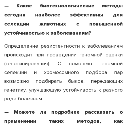
— Какие биотехнологические методы
сегодня наиболее эффективны для
селекции животных с повышенной
устойчивостью к заболеваниям?
Определение резистентности к заболеваниям
происходит при проведении геномной оценки
(генотипирования). С помощью геномной
селекции и хромосомного подбора пар
возможно подбирать быков, передающих
генетику, улучшающую устойчивость к разного
рода болезням.
— Можете ли подробнее рассказать о
применении таких методов, как