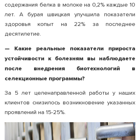
содержания белка в молоке на 0,2% каждые 10
лет. А бурая швицкая улучшила показатели
здоровья копыт на 22% за последнее
десятилетие.
— Какие реальные показатели прироста
устойчивости к болезням вы наблюдаете
после внедрения биотехнологий в
селекционные программы?
За 5 лет целенаправленной работы у наших
клиентов снизилось возникновение указанных
проявлений на 15-25%.