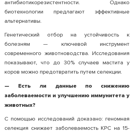
антибиотикорезистентности. Однако
биотехнологии предлагают эффективные
альтернативы.
Генетический отбор на устойчивость к
болезням — ключевой инструмент
современного животноводства. Исследования
показывают, что до 30% случаев мастита у
коров можно предотвратить путем селекции.
— Есть ли данные по снижению
заболеваемости и улучшению иммунитета у
животных?
С помощью исследований доказано: геномная
селекция снижает заболеваемость КРС на 15-