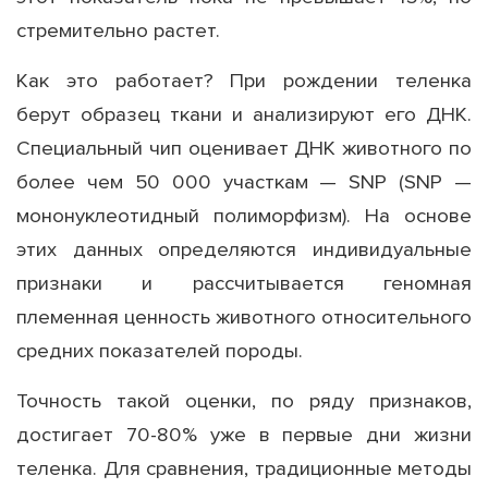
стремительно растет.
Как это работает? При рождении теленка
берут образец ткани и анализируют его ДНК.
Специальный чип оценивает ДНК животного по
более чем 50 000 участкам — SNP (SNP —
мононуклеотидный полиморфизм). На основе
этих данных определяются индивидуальные
признаки и рассчитывается геномная
племенная ценность животного относительного
средних показателей породы.
Точность такой оценки, по ряду признаков,
достигает 70-80% уже в первые дни жизни
теленка. Для сравнения, традиционные методы