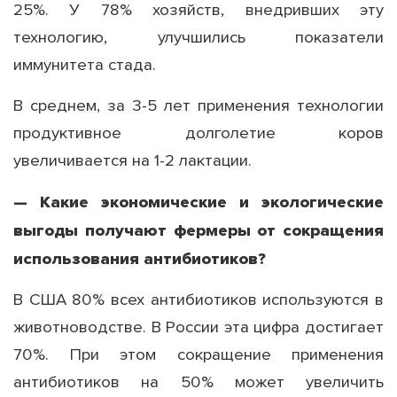
25%. У 78% хозяйств, внедривших эту
технологию, улучшились показатели
иммунитета стада.
В среднем, за 3-5 лет применения технологии
продуктивное долголетие коров
увеличивается на 1-2 лактации.
— Какие экономические и экологические
выгоды получают фермеры от сокращения
использования антибиотиков?
В США 80% всех антибиотиков используются в
животноводстве. В России эта цифра достигает
70%. При этом сокращение применения
антибиотиков на 50% может увеличить