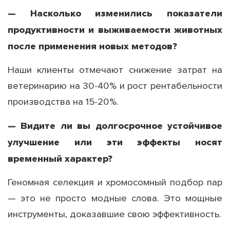
— Насколько изменились показатели
продуктивности и выживаемости животных
после применения новых методов?
Наши клиенты отмечают снижение затрат на
ветеринарию на 30-40% и рост рентабельности
производства на 15-20%.
— Видите ли вы долгосрочное устойчивое
улучшение или эти эффекты носят
временный характер?
Геномная селекция и хромосомный подбор пар
— это не просто модные слова. Это мощные
инструменты, доказавшие свою эффективность.