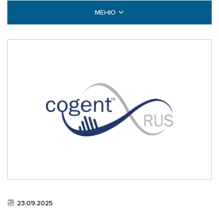
МЕНЮ
НОВОСТИ
ВИДЕО ГАЛЕРЕЯ
ФОТО АРХИВ
23.09.2025