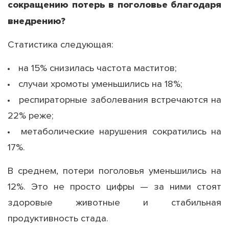
сокращению потерь в поголовье благодаря
внедрению?
Статистика следующая:
на 15% снизилась частота маститов;
случаи хромоты уменьшились на 18%;
респираторные заболевания встречаются на
22% реже;
метаболические нарушения сократились на
17%.
В среднем, потери поголовья уменьшились на
12%. Это не просто цифры — за ними стоят
здоровые животные и стабильная
продуктивность стада.