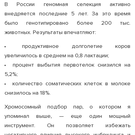
В России геномная селекция активно
внедряется последние 5 лет. За это время
было генотипировано более 200 тыс.
животных. Результаты впечатляют:
продуктивное долголетие коров
увеличилось в среднем на 0,8 лактации;
процент выбытия первотелок снизился на
5,2%;
количество соматических клеток в молоке
снизилось на 18%.
Хромосомный подбор пар, о котором я
упоминал выше, — еще один мощный
инструмент. Он позволяет избежать