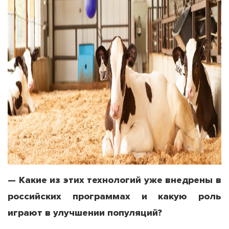
— Какие из этих технологий уже внедрены в
российских программах и какую роль
играют в улучшении популяций?