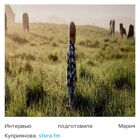
Интервью подготовила Мария
Куприянова
,
sfera.fm