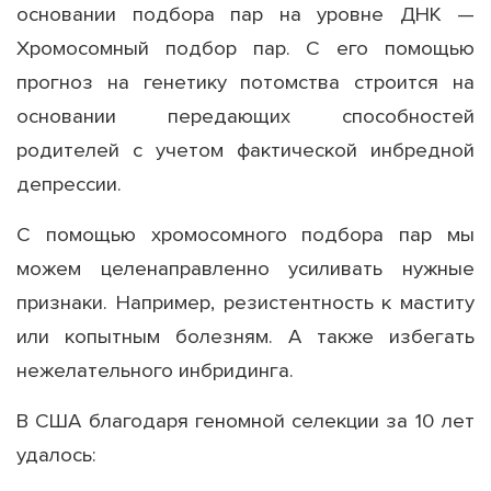
основании подбора пар на уровне ДНК —
Хромосомный подбор пар. С его помощью
прогноз на генетику потомства строится на
основании передающих способностей
родителей с учетом фактической инбредной
депрессии.
С помощью хромосомного подбора пар мы
можем целенаправленно усиливать нужные
признаки. Например, резистентность к маститу
или копытным болезням. А также избегать
нежелательного инбридинга.
В США благодаря геномной селекции за 10 лет
удалось: