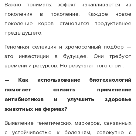
Важно понимать: эффект накапливается из
поколения в поколение. Каждое новое
поколение коров становится продуктивнее
предыдущего.
Геномная селекция и хромосомный подбор —
это инвестиции в будущее. Они требуют
времени и ресурсов. Но результат того стоит.
— Как использование биотехнологий
помогает снизить применение
антибиотиков и улучшить здоровье
животных на фермах?
Выявление генетических маркеров, связанных
с устойчивостью к болезням, совокупно с