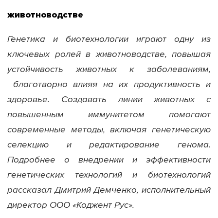
животноводстве
Генетика и биотехнологии играют одну из
ключевых ролей в животноводстве, повышая
устойчивость животных к заболеваниям,
благотворно влияя на их продуктивность и
здоровье. Создавать линии животных с
повышенным иммунитетом помогают
современные методы, включая генетическую
селекцию и редактирование генома.
Подробнее о внедрении и эффективности
генетических технологий и биотехнологий
рассказал Дмитрий Демченко, исполнительный
директор ООО «Коджент Рус».