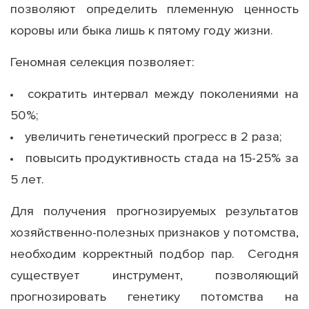
позволяют определить племенную ценность
коровы или быка лишь к пятому году жизни.
Геномная селекция позволяет:
сократить интервал между поколениями на
50%;
увеличить генетический прогресс в 2 раза;
повысить продуктивность стада на 15-25% за
5 лет.
Для получения прогнозируемых результатов
хозяйственно-полезных признаков у потомства,
необходим корректный подбор пар. Сегодня
существует инструмент, позволяющий
прогнозировать генетику потомства на