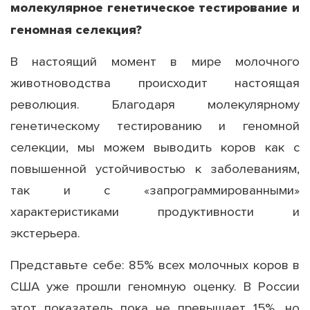
молекулярное генетическое тестирование и
геномная селекция?
В настоящий момент в мире молочного
животноводства происходит настоящая
революция. Благодаря молекулярному
генетическому тестированию и геномной
селекции, мы можем выводить коров как с
повышенной устойчивостью к заболеваниям,
так и с «запрограммированными»
характеристиками продуктивности и
экстерьера.
Представьте себе: 85% всех молочных коров в
США уже прошли геномную оценку. В России
этот показатель пока не превышает 15%, но