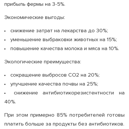
прибыль фермы на 3-5%.
Экономические выгоды:
снижение затрат на лекарства до 30%;
уменьшение выбраковки животных на 15%;
повышение качества молока и мяса на 10%.
Экологические преимущества:
сокращение выбросов CO2 на 20%;
улучшение качества почвы на 25%;
снижение антибиотикорезистентности на
40%.
При этом примерно 85% потребителей готовы
платить больше за продукты без антибиотиков.