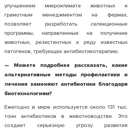
улучшением микроклимата животных и
грамотным менеджментом на фермах,
позволяет разработать селекционные
программы, направленные на получение
животных, резистентных к ряду известных
патогенов, требующих антибиотикотерапию.
— Можете подробнее рассказать, какие
альтернативные методы профилактики и
лечения заменяют антибиотики благодаря
биотехнологиям?
Ежегодно в мире используется около 131 тыс.
тонн антибиотиков в животноводстве. Это
создает серьезную угрозу развития