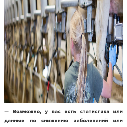
— Возможно, у вас есть статистика или
данные по снижению заболеваний или