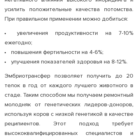
негативного влияния высокого инбридинга и
усилить положительные качества потомства.
При правильном применении можно добиться:
увеличения продуктивности на 7-10%
ежегодно;
повышения фертильности на 4-6%;
улучшения показателей здоровья на 8-12%.
Эмбриотрансфер позволяет получить до 20
телок в год от каждого лучшего животного в
стаде. Таким способом мы получаем ремонтный
молодняк от генетических лидеров-доноров,
используя коров с низкой генетикой в качестве
реципиентов. Этот подход требует
высококвалифицированных специалистов и