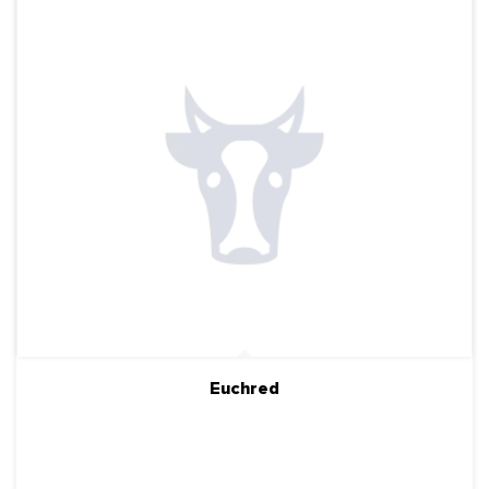
Euchred
ПОДРОБНЕЕ