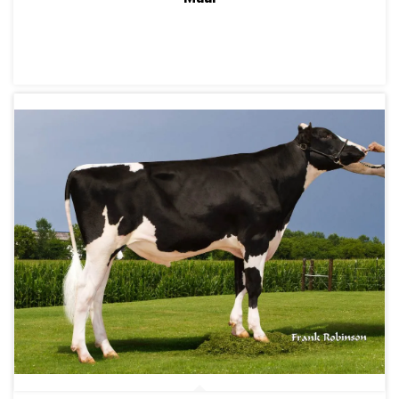
ПОДРОБНЕЕ