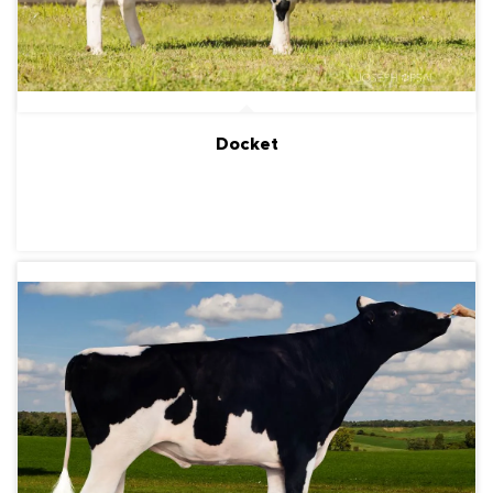
Docket
ПОДРОБНЕЕ