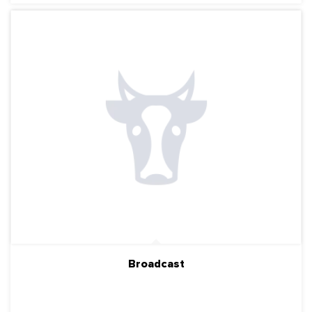
Broadcast
ПОДРОБНЕЕ