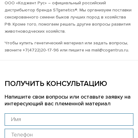
ООО «Коджент Рус» – официальный российский
дистрибьютор бренда STgenetics®. Мы организуем поставки
сексированного семени быков лучших пород в хозяйства
РФ. Кроме того, помогаем решать другие вопросы развития
животноводческих хозяйств.
Чтобы купить генетический материал или задать вопросы,
звоните +7(4722)20-17-96 или пишите на mail@cogentrus.ru.
ПОЛУЧИТЬ КОНСУЛЬТАЦИЮ
Напишите свои вопросы или оставьте заявку на
интересующий вас племенной материал