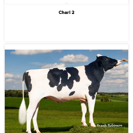
Charl 2
ПОДРОБНЕЕ