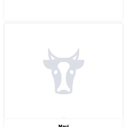
ПОДРОБНЕЕ
Maui