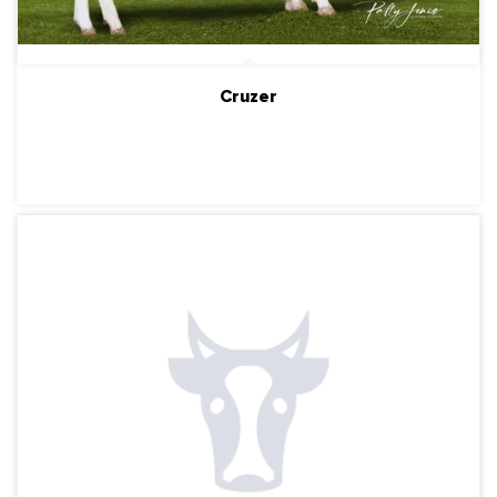
Cruzer
ПОДРОБНЕЕ