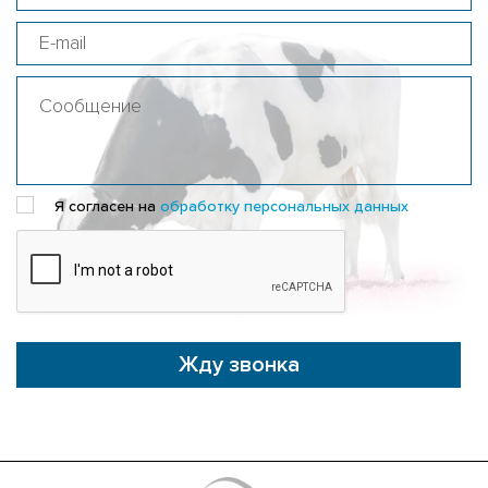
Я согласен на
обработку персональных данных
Жду звонка