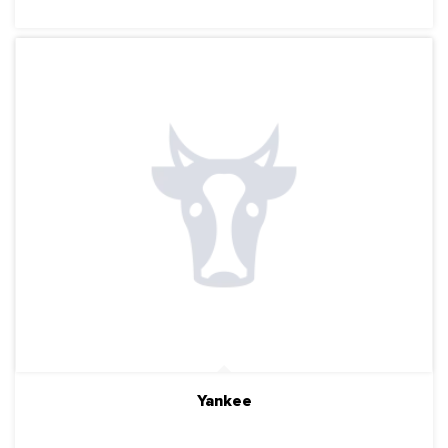
Yankee