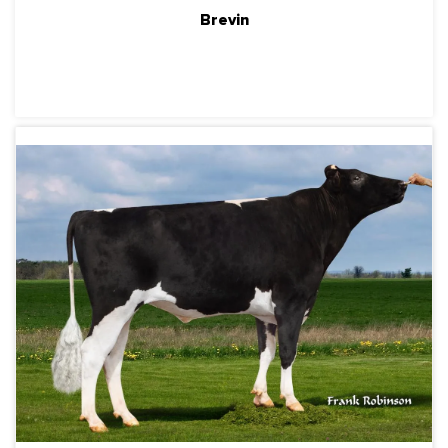
Brevin
ПОДРОБНЕЕ