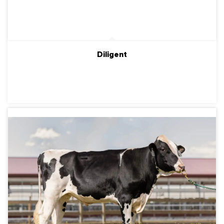
Diligent
ПОДРОБНЕЕ