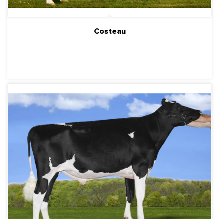
Costeau
ПОДРОБНЕЕ