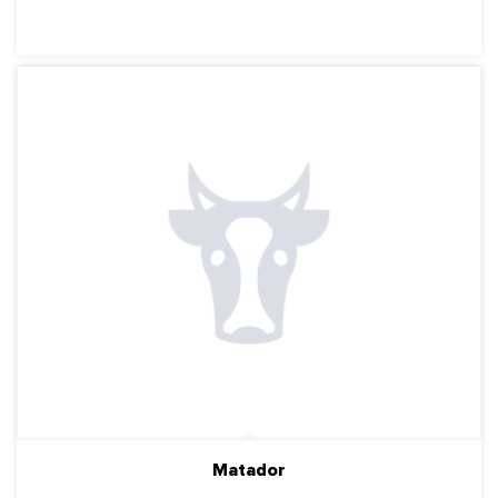
ПОДРОБНЕЕ
Matador