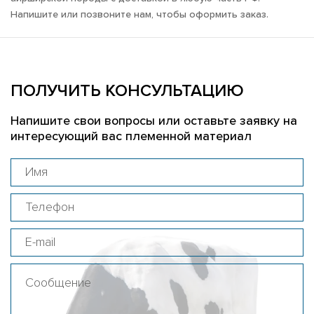
Напишите или позвоните нам, чтобы оформить заказ.
ПОЛУЧИТЬ КОНСУЛЬТАЦИЮ
Напишите свои вопросы или оставьте заявку на
интересующий вас племенной материал