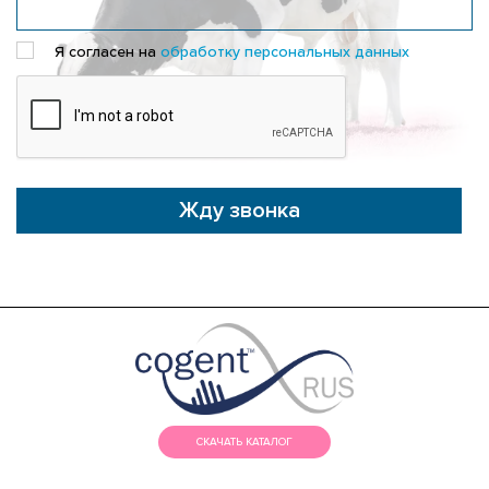
Я согласен на
обработку персональных данных
Жду звонка
СКАЧАТЬ КАТАЛОГ