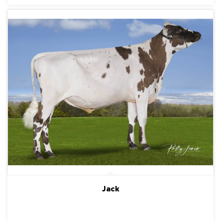
Jack
ПОДРОБНЕЕ