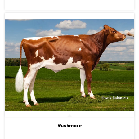
Rushmore