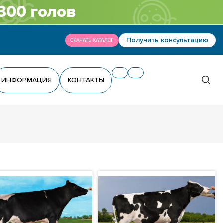
300 голов
Получить консультацию
СКАЧАТЬ КАТАЛОГ
ИНФОРМАЦИЯ
КОНТАКТЫ