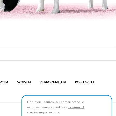
ОСТИ
УСЛУГИ
ИНФОРМАЦИЯ
КОНТАКТЫ
Пользуясь сайтом, вы соглашаетесь с
использованием cookies и
политикой
Мы в соцсетях:
конфиденциальности
.