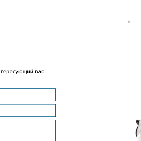
нтересующий вас