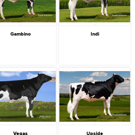
Gambino
Indi
ПОДРОБНЕЕ
ПОДРОБНЕЕ
Vegas
Upside