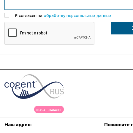
Я согласен на
обработку персональных данных
СКАЧАТЬ КАТАЛОГ
Наш адрес:
Позвоните 