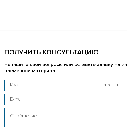
ПОЛУЧИТЬ КОНСУЛЬТАЦИЮ
Напишите свои вопросы или оставьте заявку на и
племенной материал