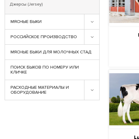
Джерсы (Jersey)
МЯСНЫЕ БЫКИ
РОССИЙСКОЕ ПРОИЗВОДСТВО
ПО
МЯСНЫЕ БЫКИ ДЛЯ МОЛОЧНЫХ СТАД
ПОИСК БЫКОВ ПО НОМЕРУ ИЛИ
КЛИЧКЕ
РАСХОДНЫЕ МАТЕРИАЛЫ И
ОБОРУДОВАНИЕ
L