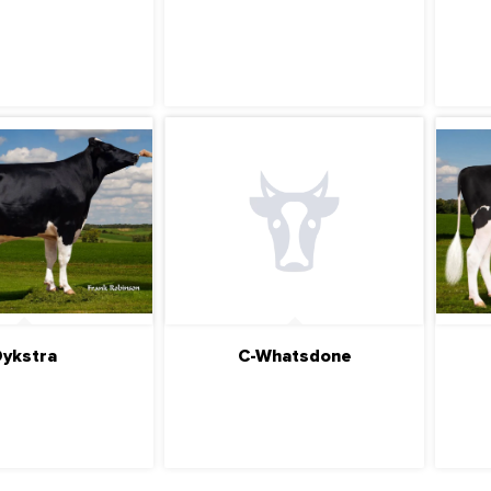
ДРОБНЕЕ
ПОДРОБНЕЕ
ykstra
C-Whatsdone
ДРОБНЕЕ
ПОДРОБНЕЕ