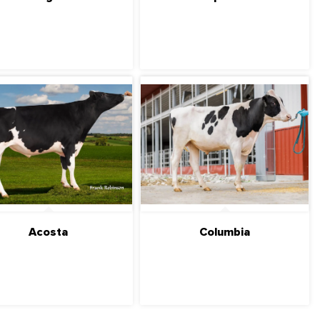
ПОДРОБНЕЕ
ПОДРОБНЕЕ
Acosta
Columbia
ПОДРОБНЕЕ
ПОДРОБНЕЕ