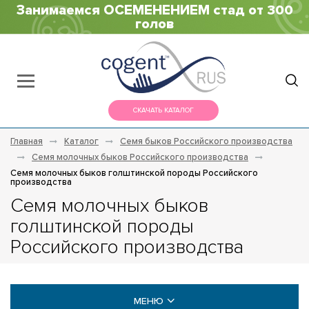
Занимаемся ОСЕМЕНЕНИЕМ стад от 300
голов
СКАЧАТЬ КАТАЛОГ
Главная
Каталог
Семя быков Российского производства
Семя молочных быков Российского производства
Семя молочных быков голштинской породы Российского
производства
Семя молочных быков
голштинской породы
Российского производства
МЕНЮ