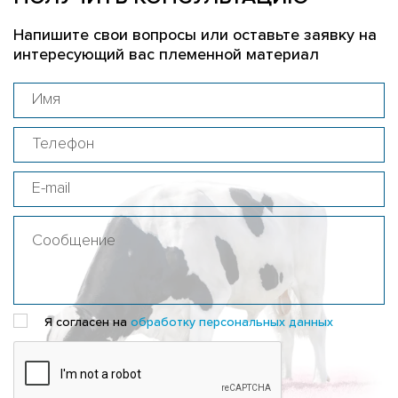
Напишите свои вопросы или оставьте заявку на
интересующий вас племенной материал
Я согласен на
обработку персональных данных