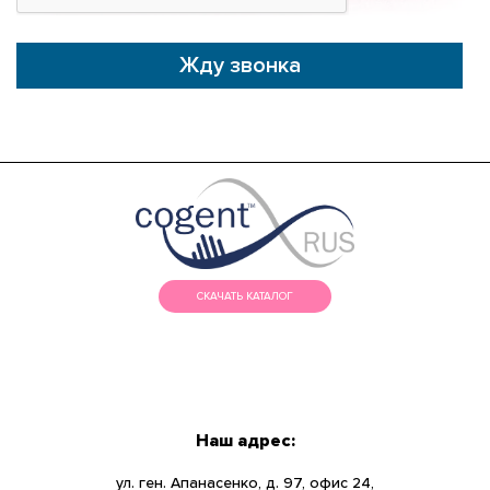
Жду звонка
СКАЧАТЬ КАТАЛОГ
МЕНЮ
КАТАЛОГ
Наш адрес:
О КОМПАНИИ
ул. ген. Апанасенко, д. 97, офис 24,