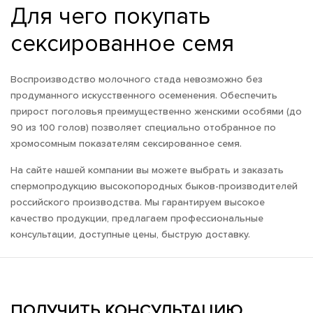
Для чего покупать
сексированное семя
Воспроизводство молочного стада невозможно без
продуманного искусственного осеменения. Обеспечить
прирост поголовья преимущественно женскими особями (до
90 из 100 голов) позволяет специально отобранное по
хромосомным показателям сексированное семя.
На сайте нашей компании вы можете выбрать и заказать
спермопродукцию высокопородных быков-производителей
российского производства. Мы гарантируем высокое
качество продукции, предлагаем профессиональные
консультации, доступные цены, быструю доставку.
ПОЛУЧИТЬ КОНСУЛЬТАЦИЮ