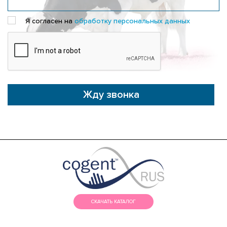
Я согласен на
обработку персональных данных
Жду звонка
СКАЧАТЬ КАТАЛОГ