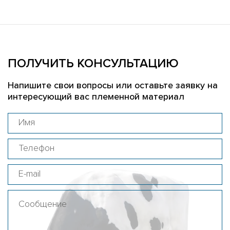
ПОЛУЧИТЬ КОНСУЛЬТАЦИЮ
Напишите свои вопросы или оставьте заявку на
интересующий вас племенной материал