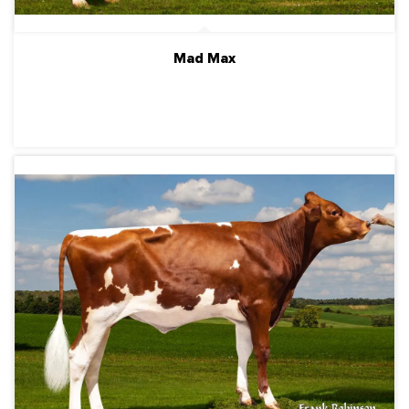
Mad Max
ПОДРОБНЕЕ