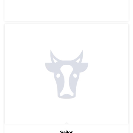
ПОДРОБНЕЕ
Sailor