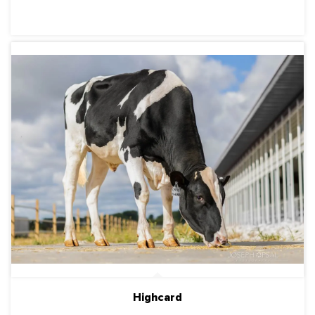
ПОДРОБНЕЕ
Highcard