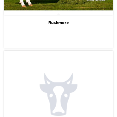
Rushmore
ПОДРОБНЕЕ