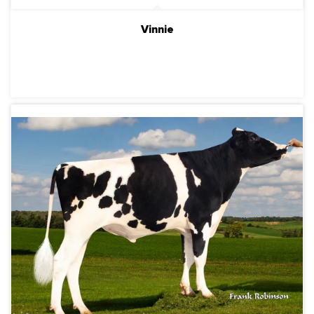
Vinnie
ПОДРОБНЕЕ