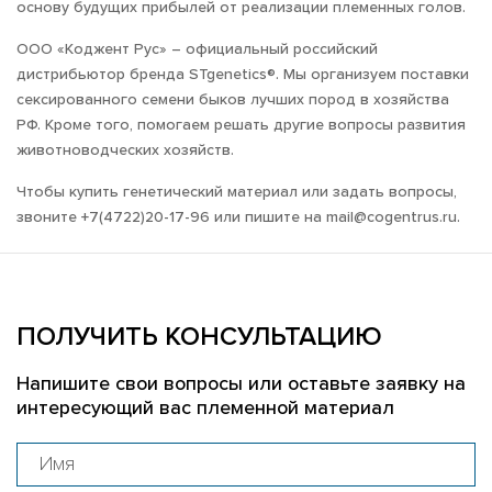
основу будущих прибылей от реализации племенных голов.
ООО «Коджент Рус» – официальный российский
дистрибьютор бренда STgenetics®. Мы организуем поставки
сексированного семени быков лучших пород в хозяйства
РФ. Кроме того, помогаем решать другие вопросы развития
животноводческих хозяйств.
Чтобы купить генетический материал или задать вопросы,
звоните +7(4722)20-17-96 или пишите на mail@cogentrus.ru.
ПОЛУЧИТЬ КОНСУЛЬТАЦИЮ
Напишите свои вопросы или оставьте заявку на
интересующий вас племенной материал