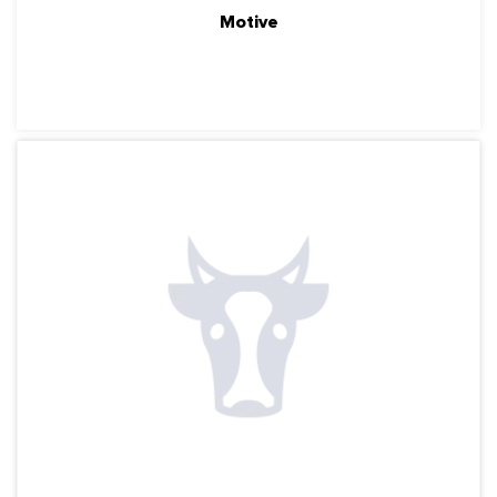
Motive
ПОДРОБНЕЕ