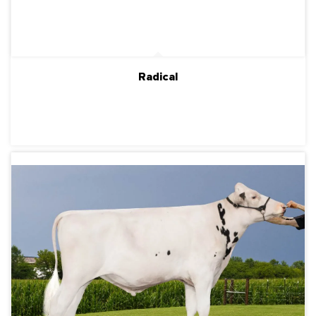
Radical
ПОДРОБНЕЕ