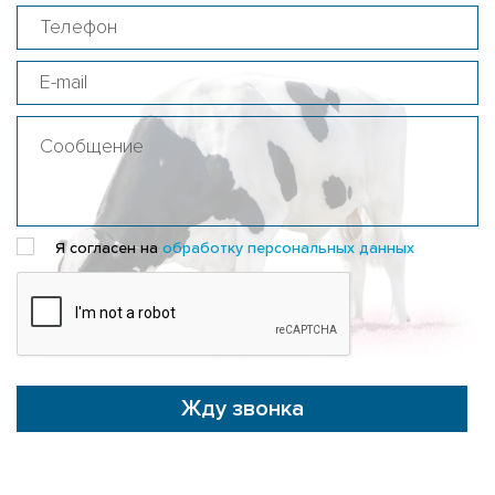
Я согласен на
обработку персональных данных
Жду звонка