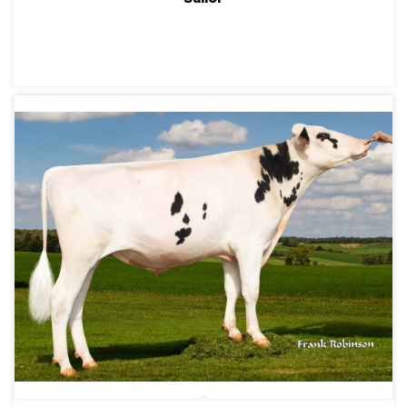
ПОДРОБНЕЕ