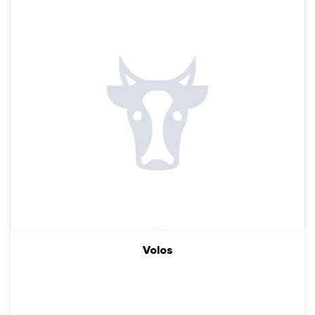
Volos
ПОДРОБНЕЕ