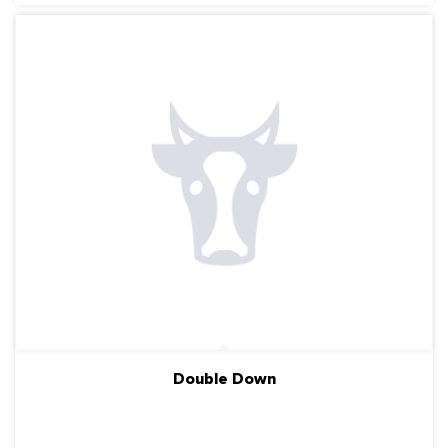
Double Down
ПОДРОБНЕЕ