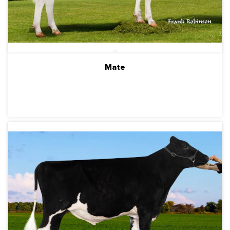
Mate
ПОДРОБНЕЕ