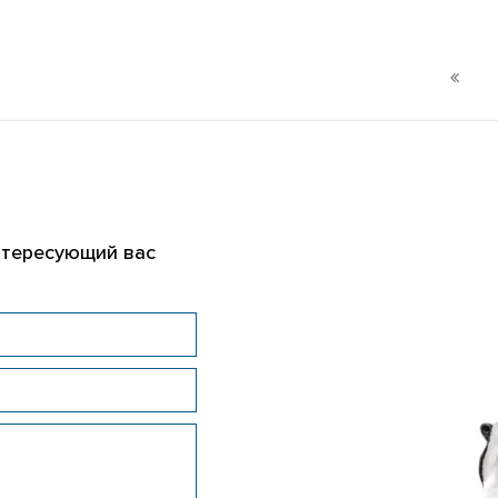
нтересующий вас