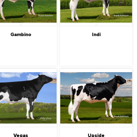
Gambino
Indi
ПОДРОБНЕЕ
ПОДРОБНЕЕ
Vegas
Upside