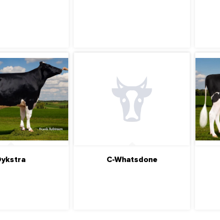
ДРОБНЕЕ
ПОДРОБНЕЕ
ykstra
C-Whatsdone
ДРОБНЕЕ
ПОДРОБНЕЕ