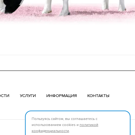
ОСТИ
УСЛУГИ
ИНФОРМАЦИЯ
КОНТАКТЫ
Пользуясь сайтом, вы соглашаетесь с
использованием cookies и
политикой
Мы в соцсетях:
конфиденциальности
.