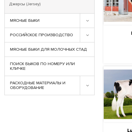
Джерсы (Jersey)
МЯСНЫЕ БЫКИ
РОССИЙСКОЕ ПРОИЗВОДСТВО
ПО
МЯСНЫЕ БЫКИ ДЛЯ МОЛОЧНЫХ СТАД
ПОИСК БЫКОВ ПО НОМЕРУ ИЛИ
КЛИЧКЕ
РАСХОДНЫЕ МАТЕРИАЛЫ И
ОБОРУДОВАНИЕ
L