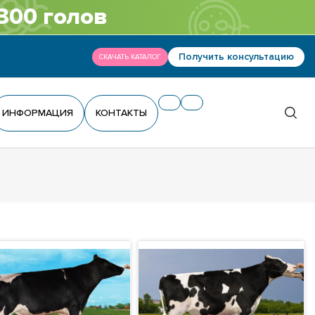
300 голов
Получить консультацию
СКАЧАТЬ КАТАЛОГ
ИНФОРМАЦИЯ
КОНТАКТЫ