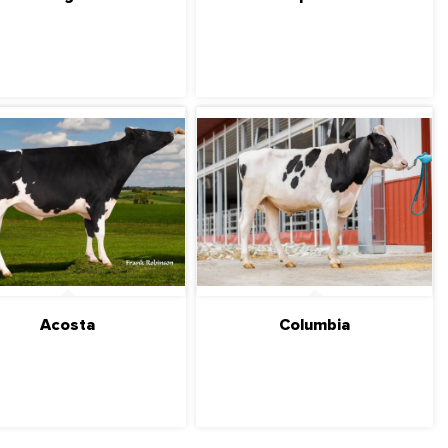
ПОДРОБНЕЕ
ПОДРОБНЕЕ
Acosta
Columbia
ПОДРОБНЕЕ
ПОДРОБНЕЕ