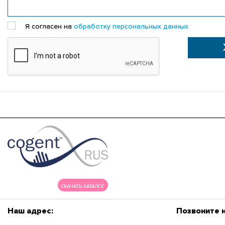
Я согласен на
обработку персональных данных
СКАЧАТЬ КАТАЛОГ
Наш адрес:
Позвоните 