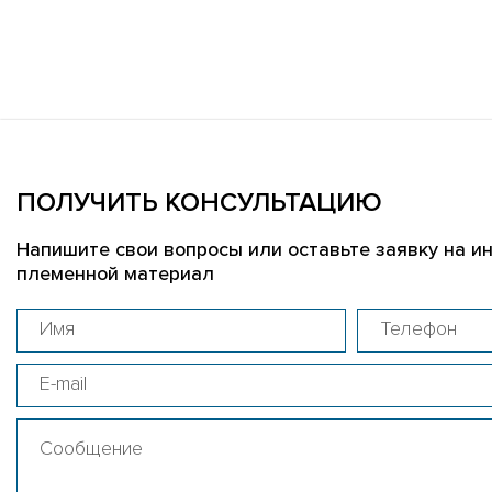
ПОЛУЧИТЬ КОНСУЛЬТАЦИЮ
Напишите свои вопросы или оставьте заявку на и
племенной материал