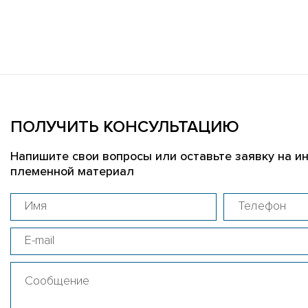
ПОЛУЧИТЬ КОНСУЛЬТАЦИЮ
Напишите свои вопросы или оставьте заявку на и
племенной материал