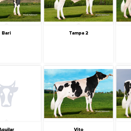
Bari
Tampa 2
ДРОБНЕЕ
ПОДРОБНЕЕ
Aguilar
Vito