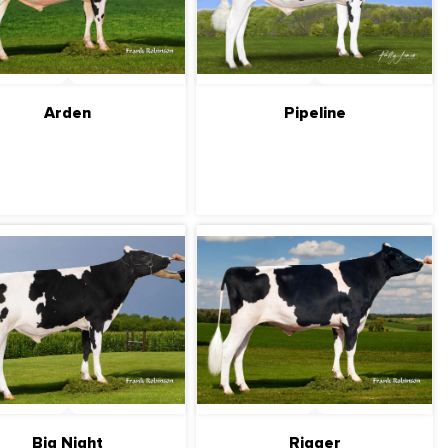
Arden
Pipeline
ПОДРОБНЕЕ
ПОДРОБНЕЕ
Big Night
Rigger