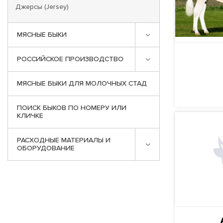
Джерсы (Jersey)
МЯСНЫЕ БЫКИ
РОССИЙСКОЕ ПРОИЗВОДСТВО
ПО
МЯСНЫЕ БЫКИ ДЛЯ МОЛОЧНЫХ СТАД
ПОИСК БЫКОВ ПО НОМЕРУ ИЛИ
КЛИЧКЕ
РАСХОДНЫЕ МАТЕРИАЛЫ И
ОБОРУДОВАНИЕ