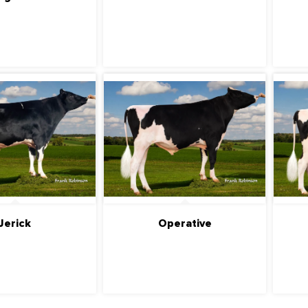
ДРОБНЕЕ
ПОДРОБНЕЕ
Jerick
Operative
ДРОБНЕЕ
ПОДРОБНЕЕ