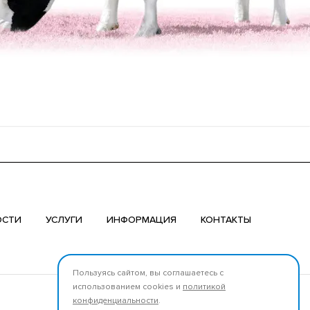
ОСТИ
УСЛУГИ
ИНФОРМАЦИЯ
КОНТАКТЫ
Пользуясь сайтом, вы соглашаетесь с
использованием cookies и
политикой
Мы в соцсетях:
конфиденциальности
.