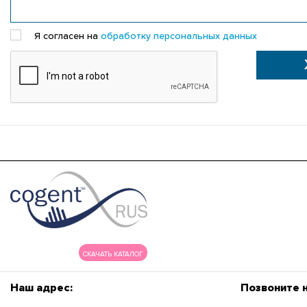
Я согласен на
обработку персональных данных
СКАЧАТЬ КАТАЛОГ
Наш адрес:
Позвоните 