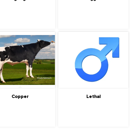
ПОДРОБНЕЕ
ПОДРОБНЕЕ
Copper
Lethal
ПОДРОБНЕЕ
ПОДРОБНЕЕ