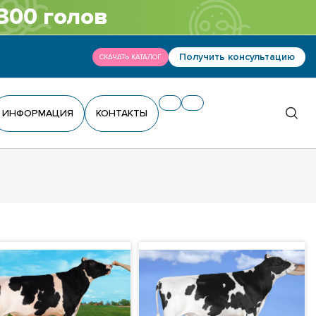
300 голов
Получить консультацию
СКАЧАТЬ КАТАЛОГ
ИНФОРМАЦИЯ
КОНТАКТЫ