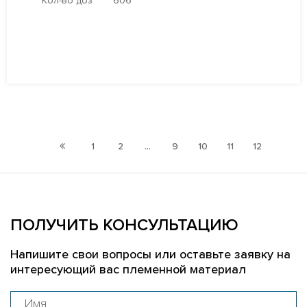
Кол-во доз
606
ПОДРОБНЕЕ
1
2
...
9
10
11
12
13
ПОЛУЧИТЬ КОНСУЛЬТАЦИЮ
Напишите свои вопросы или оставьте заявку на
интересующий вас племенной материал