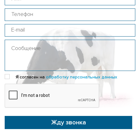
Я согласен на
обработку персональных данных
Жду звонка