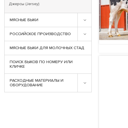
Джерсы (Jersey)
МЯСНЫЕ БЫКИ
РОССИЙСКОЕ ПРОИЗВОДСТВО
МЯСНЫЕ БЫКИ ДЛЯ МОЛОЧНЫХ СТАД
ПОИСК БЫКОВ ПО НОМЕРУ ИЛИ
КЛИЧКЕ
РАСХОДНЫЕ МАТЕРИАЛЫ И
ОБОРУДОВАНИЕ