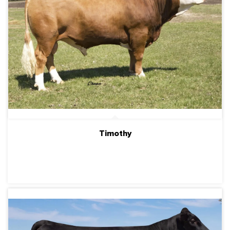
Timothy
ПОДРОБНЕЕ