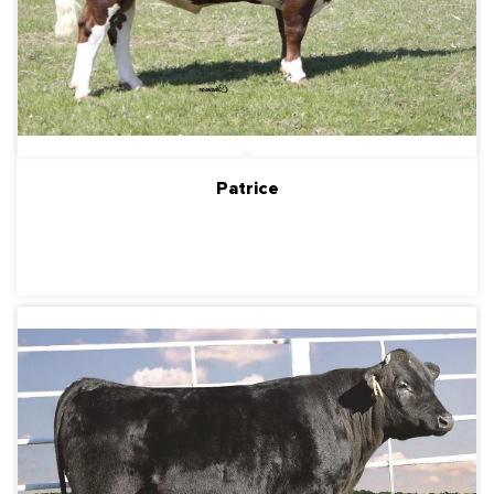
Patrice
ПОДРОБНЕЕ