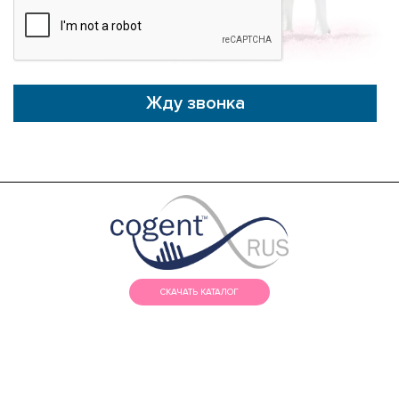
Жду звонка
СКАЧАТЬ КАТАЛОГ
МЕНЮ
КАТАЛОГ