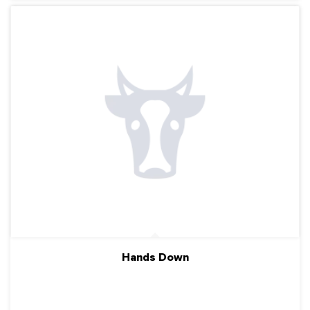
Hands Down
ПОДРОБНЕЕ