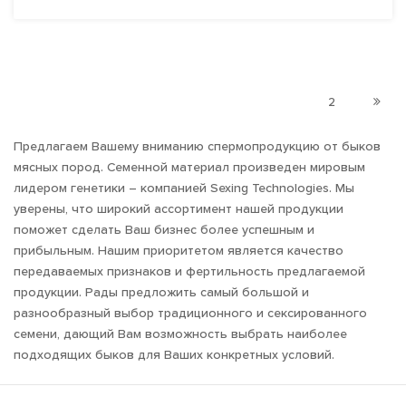
1
2
Предлагаем Вашему вниманию спермопродукцию от быков
мясных пород. Семенной материал произведен мировым
лидером генетики – компанией Sexing Technologies. Мы
уверены, что широкий ассортимент нашей продукции
поможет сделать Ваш бизнес более успешным и
прибыльным. Нашим приоритетом является качество
передаваемых признаков и фертильность предлагаемой
продукции. Рады предложить самый большой и
разнообразный выбор традиционного и сексированного
семени, дающий Вам возможность выбрать наиболее
подходящих быков для Ваших конкретных условий.