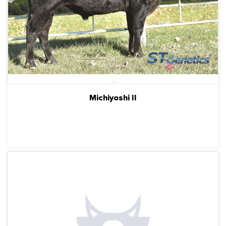
Michiyoshi II
ПОДРОБНЕЕ