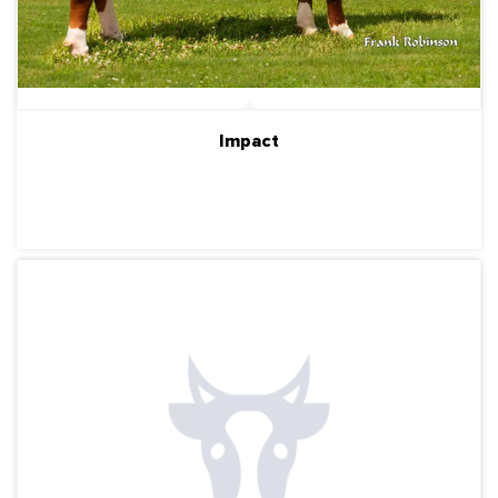
Impact
ПОДРОБНЕЕ