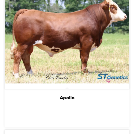
Apollo
ПОДРОБНЕЕ