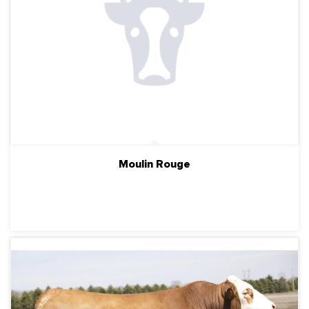
Moulin Rouge
ПОДРОБНЕЕ