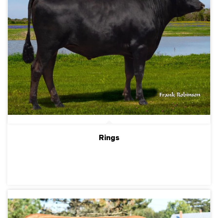
Rings
ПОДРОБНЕЕ