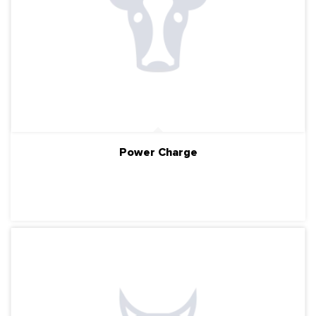
Power Charge
ПОДРОБНЕЕ