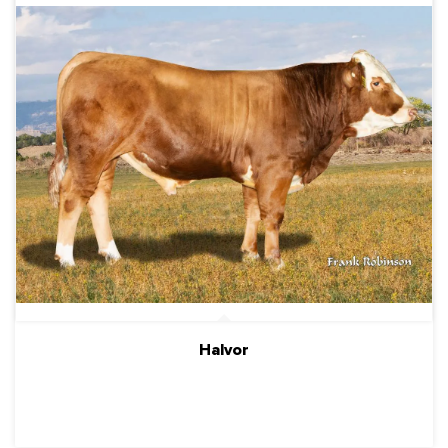
Halvor
ПОДРОБНЕЕ