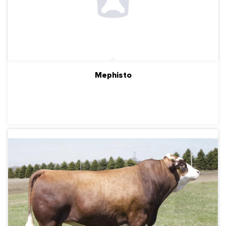
Mephisto
ПОДРОБНЕЕ