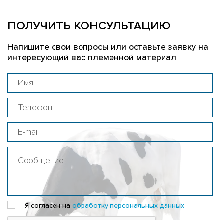
ПОЛУЧИТЬ КОНСУЛЬТАЦИЮ
Напишите свои вопросы или оставьте заявку на
интересующий вас племенной материал
Я согласен на
обработку персональных данных