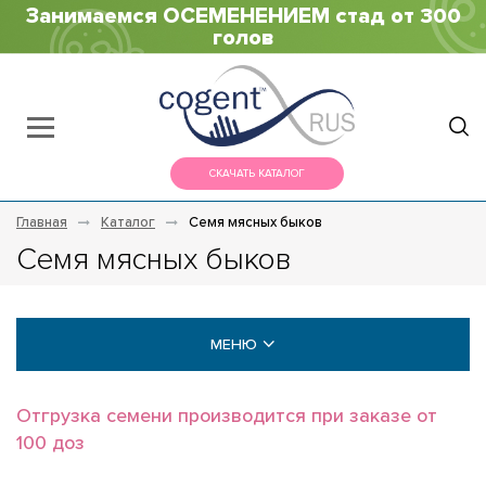
Занимаемся ОСЕМЕНЕНИЕМ стад от 300
голов
СКАЧАТЬ КАТАЛОГ
Главная
Каталог
Семя мясных быков
Семя мясных быков
МЕНЮ
МОЛОЧНЫЕ БЫКИ
Отгрузка семени производится при заказе от
100 доз
МЯСНЫЕ БЫКИ