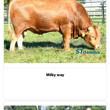
Milky way
ПОДРОБНЕЕ